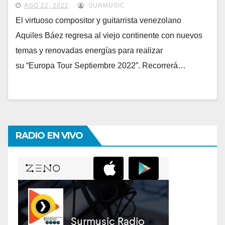
AGO 22, 2022
SURMUSIC
El virtuoso compositor y guitarrista venezolano
Aquiles Báez regresa al viejo continente con nuevos
temas y renovadas energías para realizar
su “Europa Tour Septiembre 2022”. Recorrerá…
RADIO EN VIVO