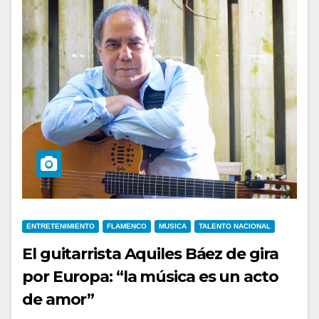
ENTRETENIMIENTO
FLAMENCO
MUSICA
TALENTO NACIONAL
El guitarrista Aquiles Báez de gira
por Europa: “la música es un acto
de amor”