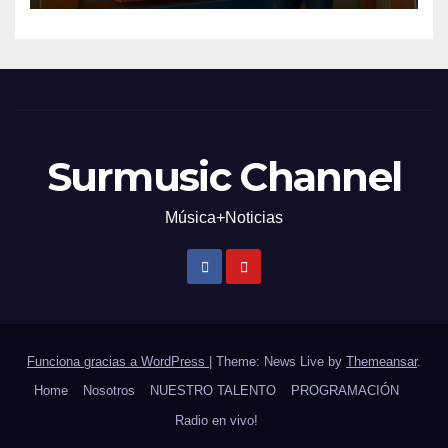
Surmusic Channel
Música+Noticias
Funciona gracias a WordPress
|
Theme: News Live by
Themeansar
.
Home
Nosotros
NUESTRO TALENTO
PROGRAMACIÓN
Radio en vivo!