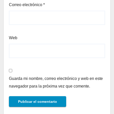
Correo electrónico
*
Web
Guarda mi nombre, correo electrónico y web en este
navegador para la próxima vez que comente.