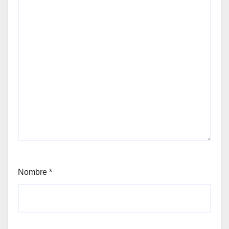
Nombre
*