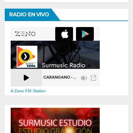
RADIO EN VIVO
A Zeno.FM Station