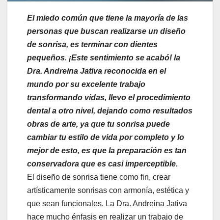
El miedo común que tiene la mayoría de las
personas que buscan realizarse un diseño
de sonrisa, es terminar con dientes
pequeños. ¡Este sentimiento se acabó! la
Dra. Andreina Jativa reconocida en el
mundo por su excelente trabajo
transformando vidas, llevo el procedimiento
dental a otro nivel, dejando como resultados
obras de arte, ya que tu sonrisa puede
cambiar tu estilo de vida por completo y lo
mejor de esto, es que la preparación es tan
conservadora que es casi imperceptible.
El diseño de sonrisa tiene como fin, crear
artísticamente sonrisas con armonía, estética y
que sean funcionales. La Dra. Andreina Jativa
hace mucho énfasis en realizar un trabajo de