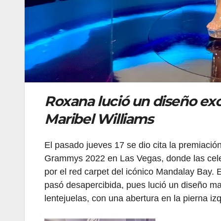
Roxana lució un diseño exc
Maribel Williams
El pasado jueves 17 se dio cita la premiación
Grammys 2022 en Las Vegas, donde las celeb
por el red carpet del icónico Mandalay Bay.
pasó desapercibida, pues lució un diseño ma
lentejuelas, con una abertura en la pierna i