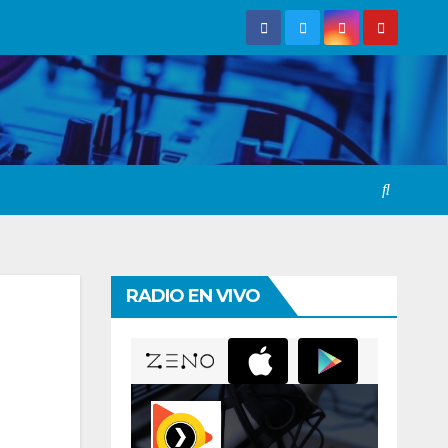
RADIO EN VIVO