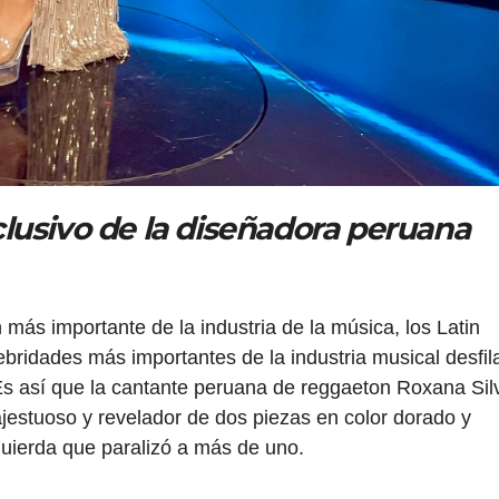
lusivo de la diseñadora peruana
 más importante de la industria de la música, los Latin
ridades más importantes de la industria musical desfil
 Es así que la cantante peruana de reggaeton Roxana Sil
jestuoso y revelador de dos piezas en color dorado y
zquierda que paralizó a más de uno.