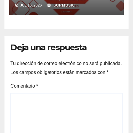
JUL 16, 2026
SURMUSIC
Deja una respuesta
Tu dirección de correo electrónico no será publicada.
Los campos obligatorios están marcados con
*
Comentario
*