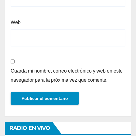
Web
Guarda mi nombre, correo electrónico y web en este
navegador para la próxima vez que comente.
RADIO EN VIVO