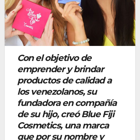
Con el objetivo de
emprender y brindar
productos de calidad a
los venezolanos, su
fundadora en compañía
de su hijo, creó Blue Fiji
Cosmetics, una marca
que por su nombre y