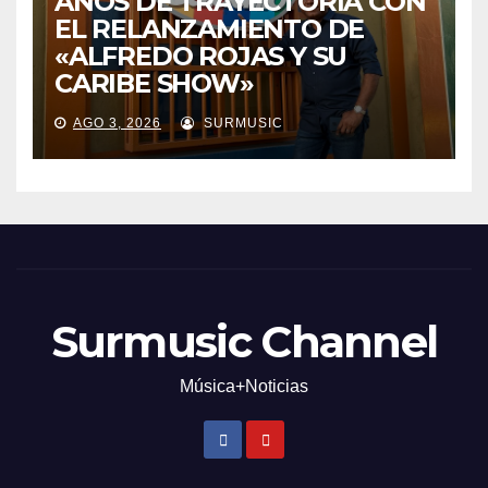
AÑOS DE TRAYECTORIA CON
EL RELANZAMIENTO DE
«ALFREDO ROJAS Y SU
CARIBE SHOW»
AGO 3, 2026
SURMUSIC
Surmusic Channel
Música+Noticias