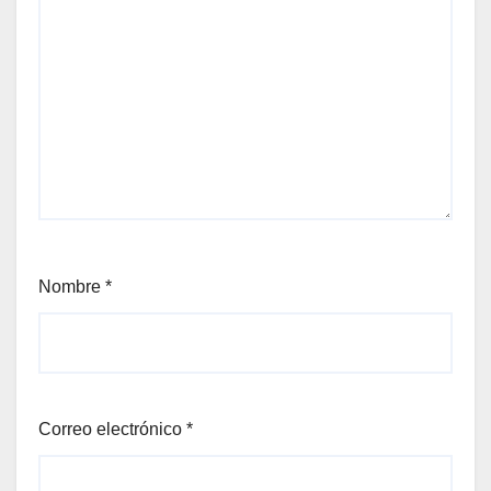
Nombre
*
Correo electrónico
*