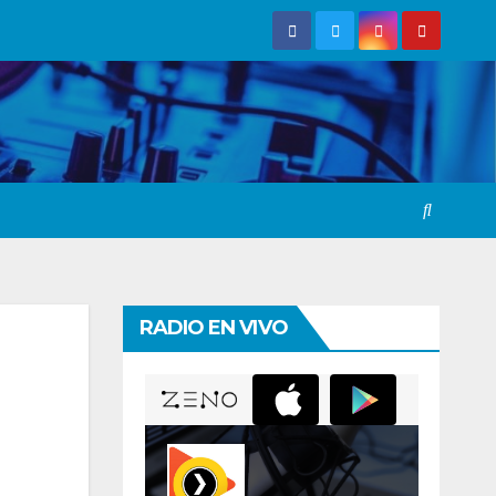
RADIO EN VIVO