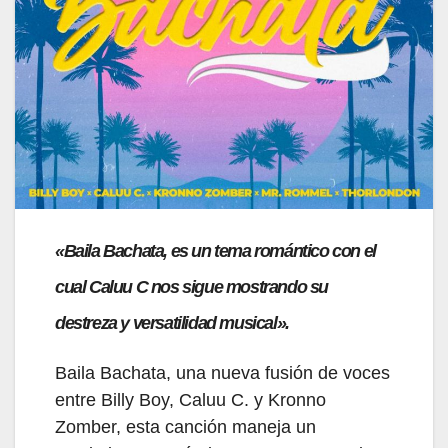
«Baila Bachata, es un tema romántico con el
cual Caluu C nos sigue mostrando su
destreza y versatilidad musical».
Baila Bachata, una nueva fusión de voces
entre Billy Boy, Caluu C. y Kronno
Zomber, esta canción maneja un