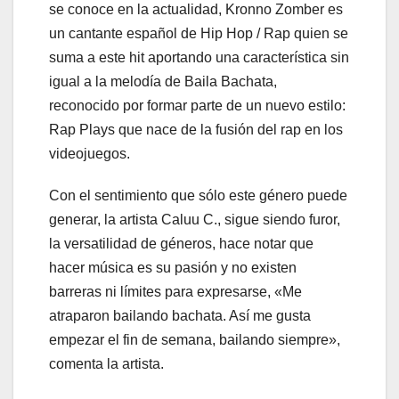
se conoce en la actualidad, Kronno Zomber es
un cantante español de Hip Hop / Rap quien se
suma a este hit aportando una característica sin
igual a la melodía de Baila Bachata,
reconocido por formar parte de un nuevo estilo:
Rap Plays que nace de la fusión del rap en los
videojuegos.
Con el sentimiento que sólo este género puede
generar, la artista Caluu C., sigue siendo furor,
la versatilidad de géneros, hace notar que
hacer música es su pasión y no existen
barreras ni límites para expresarse, «Me
atraparon bailando bachata. Así me gusta
empezar el fin de semana, bailando siempre»,
comenta la artista.