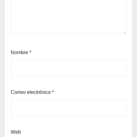
Nombre
*
Correo electrónico
*
Web