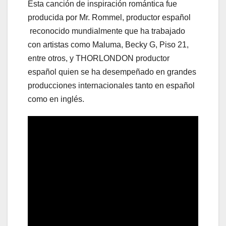
Esta canción de inspiración romántica fue
producida por Mr. Rommel, productor español
reconocido mundialmente que ha trabajado
con artistas como Maluma, Becky G, Piso 21,
entre otros, y THORLONDON productor
español quien se ha desempeñado en grandes
producciones internacionales tanto en español
como en inglés.