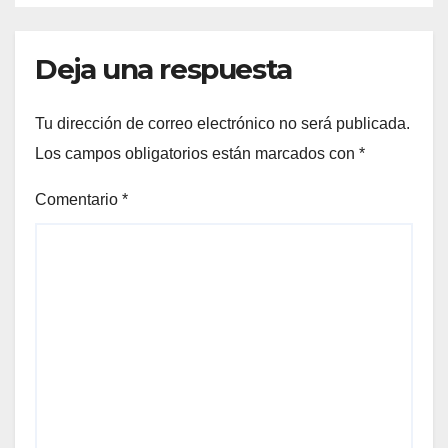
Deja una respuesta
Tu dirección de correo electrónico no será publicada.
Los campos obligatorios están marcados con
*
Comentario
*