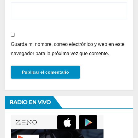
Guarda mi nombre, correo electrónico y web en este
navegador para la próxima vez que comente.
RADIO EN VIVO