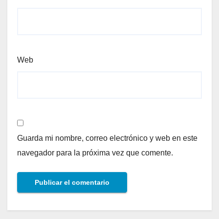
Web
Guarda mi nombre, correo electrónico y web en este
navegador para la próxima vez que comente.