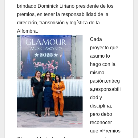
brindado Dominick Liriano presidente de los
premios, en tener la responsabilidad de la
dirección, transmisión y logística de la
Alfombra.
Cada
proyecto que
asumo lo
hago con la
misma
pasión,entreg
a,responsabili
dad y
disciplina,
pero debo
reconocer
que «Premios