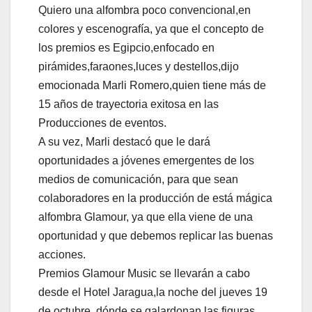
Quiero una alfombra poco convencional,en
colores y escenografía, ya que el concepto de
los premios es Egipcio,enfocado en
pirámides,faraones,luces y destellos,dijo
emocionada Marli Romero,quien tiene más de
15 años de trayectoria exitosa en las
Producciones de eventos.
A su vez, Marli destacó que le dará
oportunidades a jóvenes emergentes de los
medios de comunicación, para que sean
colaboradores en la producción de está mágica
alfombra Glamour, ya que ella viene de una
oportunidad y que debemos replicar las buenas
acciones.
Premios Glamour Music se llevarán a cabo
desde el Hotel Jaragua,la noche del jueves 19
de octubre, dónde se galardonan las figuras