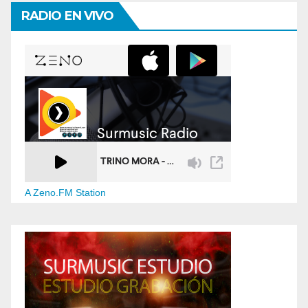
RADIO EN VIVO
A Zeno.FM Station