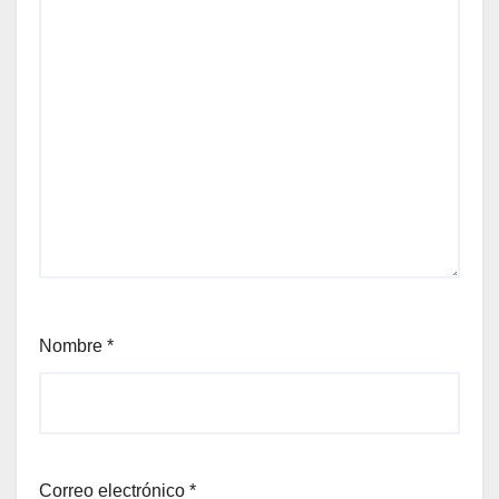
Nombre
*
Correo electrónico
*