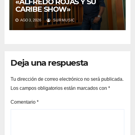
«ALFREDO ROJAS Y SU
CARIBE SHOW»
AGO 3, 2026
SURMUSIC
Deja una respuesta
Tu dirección de correo electrónico no será publicada.
Los campos obligatorios están marcados con
*
Comentario
*