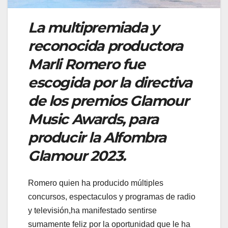
La multipremiada y
reconocida productora
Marli Romero fue
escogida por la directiva
de los premios Glamour
Music Awards, para
producir la Alfombra
Glamour 2023.
Romero quien ha producido múltiples
concursos, espectaculos y programas de radio
y televisión,ha manifestado sentirse
sumamente feliz por la oportunidad que le ha