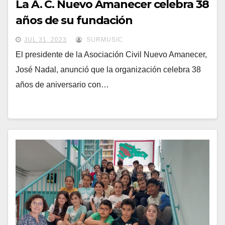
La A. C. Nuevo Amanecer celebra 38
años de su fundación
JUL 31, 2023
SURMUSIC
El presidente de la Asociación Civil Nuevo Amanecer,
José Nadal, anunció que la organización celebra 38
años de aniversario con…