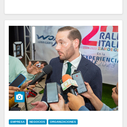
EMPRESA
NEGOCIOS
ORGANIZACIONES