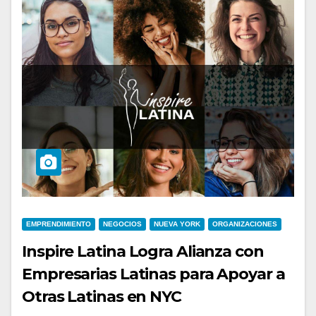
EMPRENDIMIENTO
NEGOCIOS
NUEVA YORK
ORGANIZACIONES
Inspire Latina Logra Alianza con
Empresarias Latinas para Apoyar a
Otras Latinas en NYC