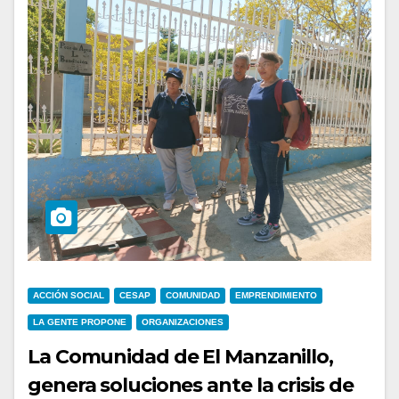
ACCIÓN SOCIAL
CESAP
COMUNIDAD
EMPRENDIMIENTO
LA GENTE PROPONE
ORGANIZACIONES
La Comunidad de El Manzanillo,
genera soluciones ante la crisis de