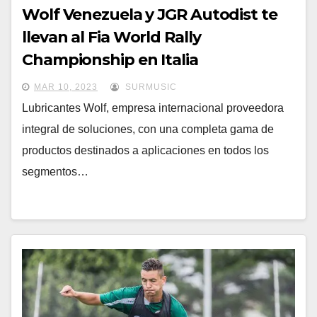
Wolf Venezuela y JGR Autodist te
llevan al Fia World Rally
Championship en Italia
MAR 10, 2023
SURMUSIC
Lubricantes Wolf, empresa internacional proveedora
integral de soluciones, con una completa gama de
productos destinados a aplicaciones en todos los
segmentos…