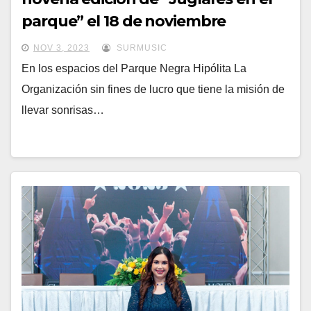
parque” el 18 de noviembre
NOV 3, 2023
SURMUSIC
En los espacios del Parque Negra Hipólita La
Organización sin fines de lucro que tiene la misión de
llevar sonrisas…