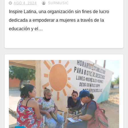
AGO 4, 2024
SURMUSIC
Inspire Latina, una organización sin fines de lucro
dedicada a empoderar a mujeres a través de la
educación y el…