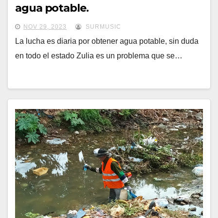
agua potable.
NOV 29, 2023
SURMUSIC
La lucha es diaria por obtener agua potable, sin duda
en todo el estado Zulia es un problema que se…