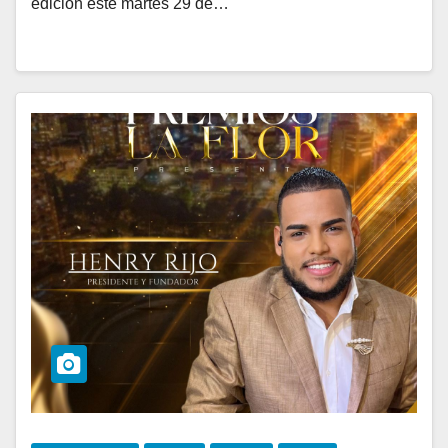
edición este martes 29 de…