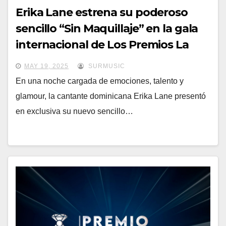
Erika Lane estrena su poderoso
sencillo “Sin Maquillaje” en la gala
internacional de Los Premios La
Flor
MAY 19, 2025
SURMUSIC
En una noche cargada de emociones, talento y
glamour, la cantante dominicana Erika Lane presentó
en exclusiva su nuevo sencillo…