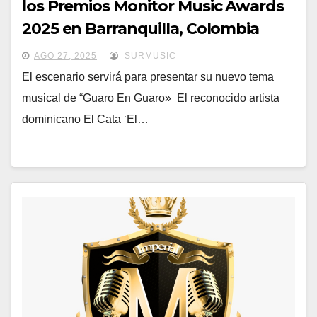
los Premios Monitor Music Awards
2025 en Barranquilla, Colombia
AGO 27, 2025
SURMUSIC
El escenario servirá para presentar su nuevo tema
musical de “Guaro En Guaro» El reconocido artista
dominicano El Cata ‘El…