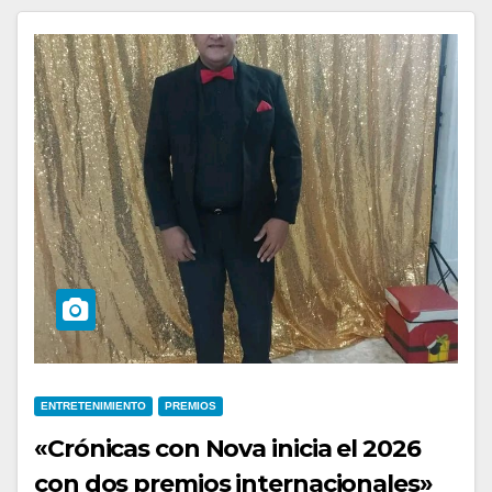
ENTRETENIMIENTO
PREMIOS
«Crónicas con Nova inicia el 2026
con dos premios internacionales»