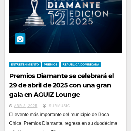
ENTRETENIMIENTO
PREMIOS
REPUBLICA DOMINICANA
Premios Diamante se celebrará el
29 de abril de 2025 con una gran
gala en AGUIZ Lounge
ABR 8, 2025
SURMUSIC
El evento más importante del municipio de Boca
Chica, Premios Diamante, regresa en su duodécima