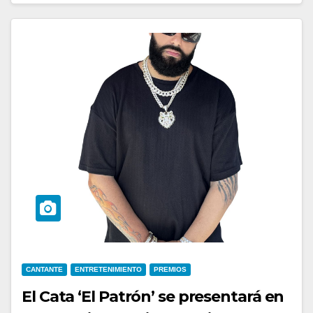
CANTANTE
ENTRETENIMIENTO
PREMIOS
El Cata ‘El Patrón’ se presentará en