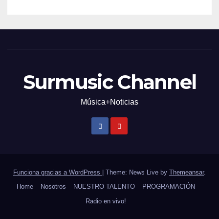
Surmusic Channel
Música+Noticias
Funciona gracias a WordPress
|
Theme: News Live by
Themeansar
.
Home
Nosotros
NUESTRO TALENTO
PROGRAMACIÓN
Radio en vivo!