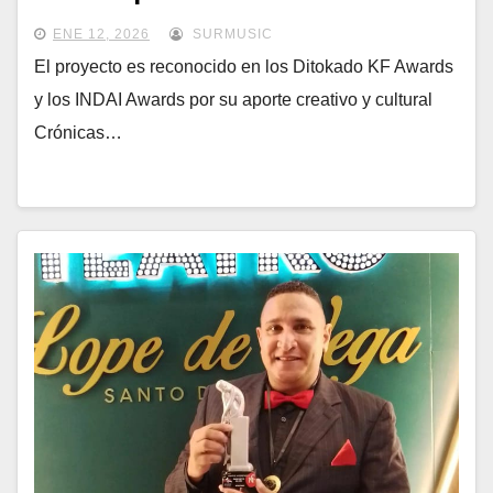
ENE 12, 2026
SURMUSIC
El proyecto es reconocido en los Ditokado KF Awards
y los INDAI Awards por su aporte creativo y cultural
Crónicas…