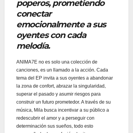
poperos, prometiendo
conectar
emocionalmente a sus
oyentes con cada
melodía.
ANIMA7E no es solo una colección de
canciones, es un llamado a la acción. Cada
tema del EP invita a sus oyentes a abandonar
la zona de confort, abrazar la singularidad,
superar el pasado y asumir riesgos para
construir un futuro prometedor. A través de su
música, Mila busca incentivar a su público a
redescubrir el amor y a perseguir con
determinación sus sueños, todo esto