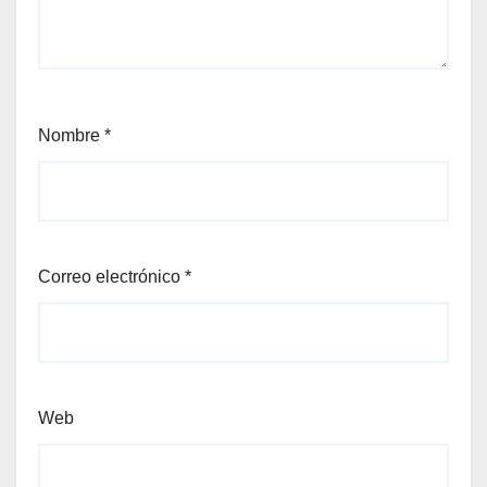
Nombre
*
Correo electrónico
*
Web