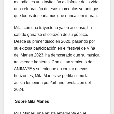
melodía: es una invitación a disfrutar de la vida,
una celebración de esos momentos veraniegos
que todos desearíamos que nunca terminaran.
Mila, con una trayectoria ya en ascenso, ha
sabido ganarse el corazón de su público.
Desde su primer disco en 2020, pasando por
su exitosa participación en el festival de Viña
del Mar en 2023, ha demostrado que su música
trasciende fronteras. Con el lanzamiento de
ANIMA7E y su enfoque en cruzar nuevos
horizontes, Mila Manes se perfila como la
artista femenina pop/urbano revelación del
2024.
Sobre Mila Manes
Mila Manes, una artista emergente en el