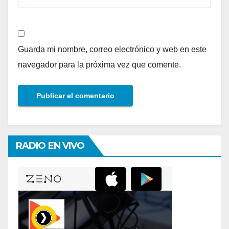
Guarda mi nombre, correo electrónico y web en este
navegador para la próxima vez que comente.
RADIO EN VIVO