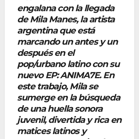
engalana con la llegada
de Mila Manes, la artista
argentina que está
marcando un antes y un
después en el
pop/urbano latino con su
nuevo EP: ANIMA7E. En
este trabajo, Mila se
sumerge en la búsqueda
de una huella sonora
juvenil, divertida y rica en
matices latinos y