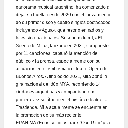
panorama musical argentino, ha comenzado a
dejar su huella desde 2020 con el lanzamiento
de su primer disco y cuatro singles destacados,
incluyendo «Agua», que resonó en radios y
televisión nacionales. Su álbum debut, «El
Sueño de Mila», lanzado en 2021, compuesto
por 11 canciones, capturó la atención del
público y la prensa, especialmente con su
actuación en el emblemático Teatro Opera de
Buenos Aires. A finales de 2021, Mila abrió la
gira nacional del dúo MYA, recorriendo 14
ciudades argentinas y compartiendo por
primera vez su álbum en el histórico teatro La
Trastienda. Mila actualmente se encuentra en
la promoción de su más reciente
EPANIMA7Econ su focusTrack “Qué Rico” y la