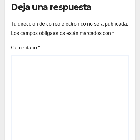
Deja una respuesta
Tu dirección de correo electrónico no será publicada.
Los campos obligatorios están marcados con
*
Comentario
*