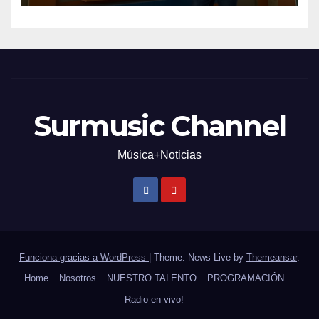
Surmusic Channel
Música+Noticias
Funciona gracias a WordPress
|
Theme: News Live by
Themeansar
.
Home
Nosotros
NUESTRO TALENTO
PROGRAMACIÓN
Radio en vivo!