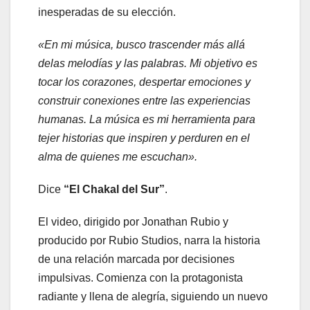
inesperadas de su elección.
«En mi música, busco trascender más allá
delas melodías y las palabras. Mi objetivo es
tocar los corazones, despertar emociones y
construir conexiones entre las experiencias
humanas. La música es mi herramienta para
tejer historias que inspiren y perduren en el
alma de quienes me escuchan».
Dice
“El Chakal del Sur”
.
El video, dirigido por Jonathan Rubio y
producido por Rubio Studios, narra la historia
de una relación marcada por decisiones
impulsivas. Comienza con la protagonista
radiante y llena de alegría, siguiendo un nuevo