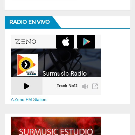
RADIO EN VIVO
A Zeno.FM Station