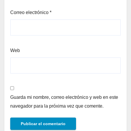
Correo electrónico
*
Web
Guarda mi nombre, correo electrónico y web en este
navegador para la próxima vez que comente.