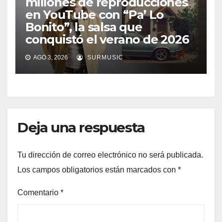
millones de reproducciones
en YouTube con “Pa’ Lo
Bonito”, la salsa que
conquistó el verano de 2026
AGO 3, 2026
SURMUSIC
Deja una respuesta
Tu dirección de correo electrónico no será publicada.
Los campos obligatorios están marcados con
*
Comentario
*