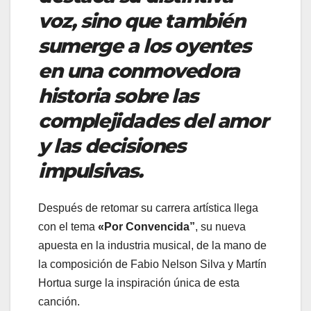
voz, sino que también
sumerge a los oyentes
en una conmovedora
historia sobre las
complejidades del amor
y las decisiones
impulsivas.
Después de retomar su carrera artística llega
con el tema
«Por Convencida”
, su nueva
apuesta en la industria musical, de la mano de
la composición de Fabio Nelson Silva y Martín
Hortua surge la inspiración única de esta
canción.