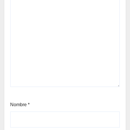
Nombre
*