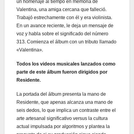
un homenaje al tiempo en memoria de
Valentina, una amiga cercana que falleció.
Trabajó estrechamente con él y era violinista.
En un avance reciente, le deja un mensaje de
voz y habla sobre el significado del número
313. Comienza el álbum con un tributo llamado
«Valentina».
Todos los videos musicales lanzados como
parte de este álbum fueron dirigidos por
Residente.
La portada del álbum presenta la mano de
Residente, que apenas alcanza una mano de
seis dedos, lo que implica un contraste entre el
arte artesanal significativo versus la cultura
actual impulsada por algoritmos y plantea la