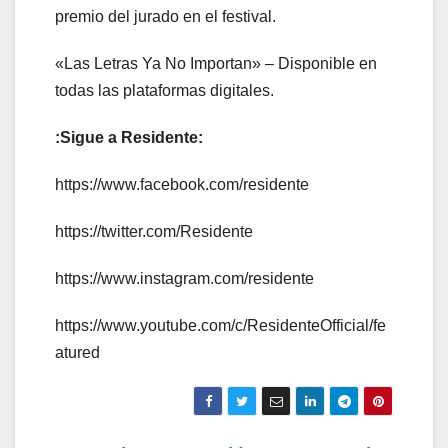
premio del jurado en el festival.
«Las Letras Ya No Importan» – Disponible en
todas las plataformas digitales.
:Sigue a Residente:
https://www.facebook.com/residente
https://twitter.com/Residente
https://www.instagram.com/residente
https://www.youtube.com/c/ResidenteOfficial/fe
atured