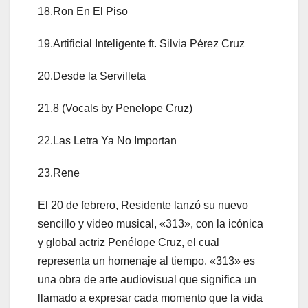
18.Ron En El Piso
19.Artificial Inteligente ft. Silvia Pérez Cruz
20.Desde la Servilleta
21.8 (Vocals by Penelope Cruz)
22.Las Letra Ya No Importan
23.Rene
El 20 de febrero, Residente lanzó su nuevo
sencillo y video musical, «313», con la icónica
y global actriz Penélope Cruz, el cual
representa un homenaje al tiempo. «313» es
una obra de arte audiovisual que significa un
llamado a expresar cada momento que la vida