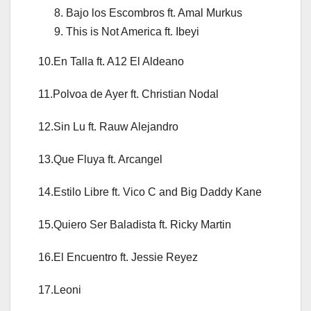
Bajo los Escombros ft. Amal Murkus
This is Not America ft. Ibeyi
10.En Talla ft. A12 El Aldeano
11.Polvoa de Ayer ft. Christian Nodal
12.Sin Lu ft. Rauw Alejandro
13.Que Fluya ft. Arcangel
14.Estilo Libre ft. Vico C and Big Daddy Kane
15.Quiero Ser Baladista ft. Ricky Martin
16.El Encuentro ft. Jessie Reyez
17.Leoni