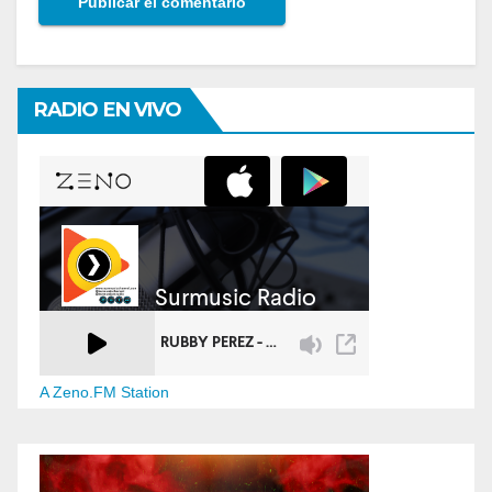
RADIO EN VIVO
A Zeno.FM Station