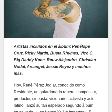
Artistas incluidos en el álbum: Penélope
Cruz, Ricky Martin, Busta Rhymes, Vico C,
Big Daddy Kane, Rauw Alejandro, Christian
Nodal, Arcangel, Jessie Reyez y muchos
más.
Hoy, René Pérez Joglar, conocido como
Residente, un galardonado rapero, compositor,
productor, cineasta, visionario, activista y actor
latino, lanzó su tan esperado segundo álbum