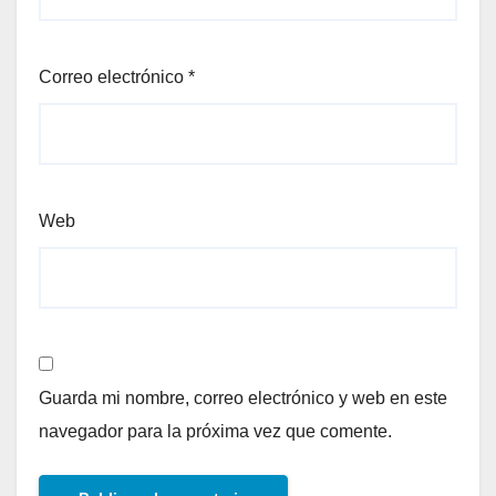
Correo electrónico
*
Web
Guarda mi nombre, correo electrónico y web en este
navegador para la próxima vez que comente.