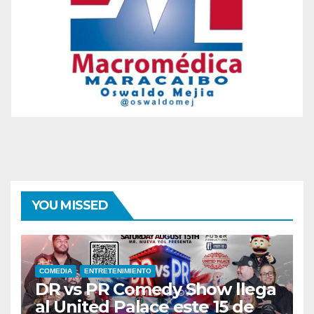
YOU MISSED
COMEDIA
ENTRETENIMIENTO
DR vs PR Comedy Show llega
al United Palace este 15 de