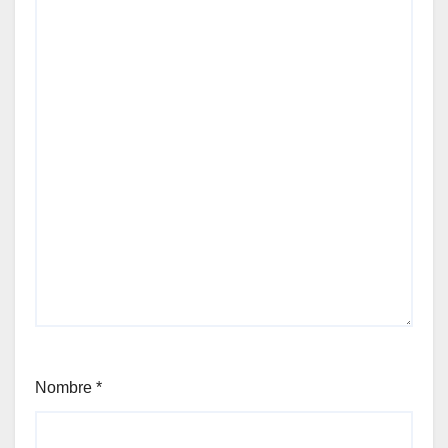
Nombre
*