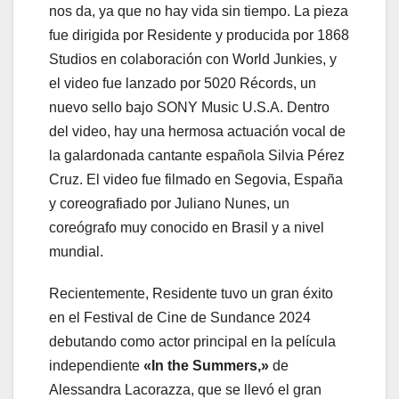
nos da, ya que no hay vida sin tiempo. La pieza
fue dirigida por Residente y producida por 1868
Studios en colaboración con World Junkies, y
el video fue lanzado por 5020 Récords, un
nuevo sello bajo SONY Music U.S.A. Dentro
del video, hay una hermosa actuación vocal de
la galardonada cantante española Silvia Pérez
Cruz. El video fue filmado en Segovia, España
y coreografiado por Juliano Nunes, un
coreógrafo muy conocido en Brasil y a nivel
mundial.
Recientemente, Residente tuvo un gran éxito
en el Festival de Cine de Sundance 2024
debutando como actor principal en la película
independiente
«In the Summers,»
de
Alessandra Lacorazza, que se llevó el gran