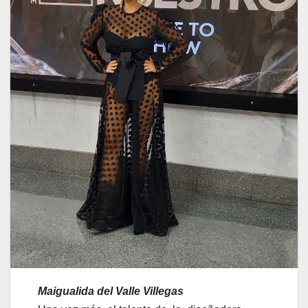
Maigualida del Valle Villegas