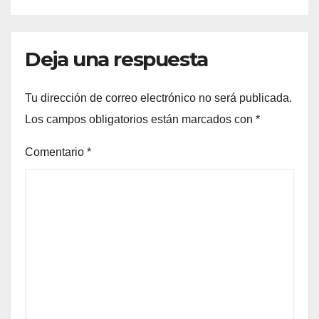
Deja una respuesta
Tu dirección de correo electrónico no será publicada.
Los campos obligatorios están marcados con
*
Comentario
*