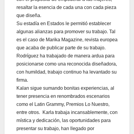
resaltar la esencia de cada una con cada pieza
que diseña.
Su estadía en Estados le permitió establecer
algunas alianzas para promover su trabajo. Tal
es el caso de Marika Magazine, revista europea
que acaba de publicar parte de su trabajo.
Rodríguez ha trabajado de manera ardua para
posicionarse como una reconocida diseñadora,
con humildad, trabajo continuo ha levantado su
firma.
Kalan sigue sumando bonitas experiencias, al
tener presencia en renombrados escenarios
como el Latin Grammy, Premios Lo Nuestro,
entre otros. Karla trabaja incansablemente, con
mística y dedicación, las oportunidades para
presentar su trabajo, han llegado por