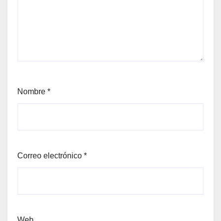
Nombre
*
Correo electrónico
*
Web