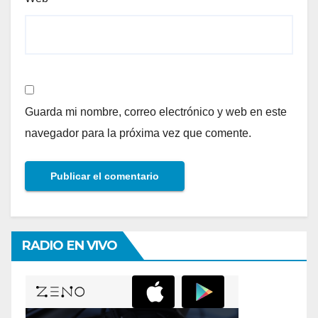
Guarda mi nombre, correo electrónico y web en este
navegador para la próxima vez que comente.
RADIO EN VIVO