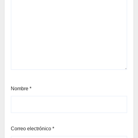
Nombre
*
Correo electrónico
*