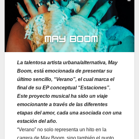
La talentosa artista urbana/alternativa, May
Boom, está emocionada de presentar su
último sencillo, “Verano”, el cual marca el
final de su EP conceptual “Estaciones”.
Este proyecto musical ha sido un viaje
emocionante a través de las diferentes
etapas del amor, cada una asociada con una
estación del año.
“Verano” no solo representa un hito en la
carrera de May Boom, sino también el punto