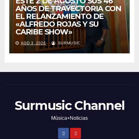
ESTE 2 DE AGOSTO SUS 46
AÑOS DE TRAYECTORIA CON
EL RELANZAMIENTO DE
«ALFREDO ROJAS Y SU
CARIBE SHOW»
AGO 3, 2026
SURMUSIC
Surmusic Channel
Música+Noticias