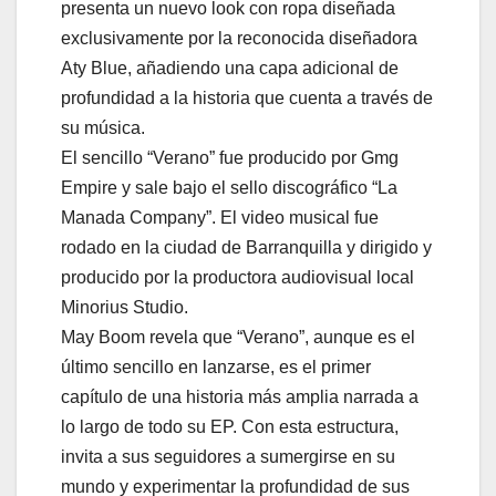
presenta un nuevo look con ropa diseñada
exclusivamente por la reconocida diseñadora
Aty Blue, añadiendo una capa adicional de
profundidad a la historia que cuenta a través de
su música.
El sencillo “Verano” fue producido por Gmg
Empire y sale bajo el sello discográfico “La
Manada Company”. El video musical fue
rodado en la ciudad de Barranquilla y dirigido y
producido por la productora audiovisual local
Minorius Studio.
May Boom revela que “Verano”, aunque es el
último sencillo en lanzarse, es el primer
capítulo de una historia más amplia narrada a
lo largo de todo su EP. Con esta estructura,
invita a sus seguidores a sumergirse en su
mundo y experimentar la profundidad de sus