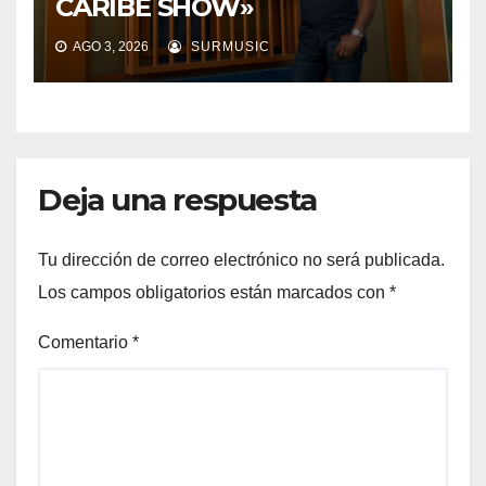
CARIBE SHOW»
AGO 3, 2026
SURMUSIC
Deja una respuesta
Tu dirección de correo electrónico no será publicada.
Los campos obligatorios están marcados con
*
Comentario
*