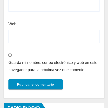
Web
Guarda mi nombre, correo electrónico y web en este
navegador para la próxima vez que comente.
RADIO EN VIVO