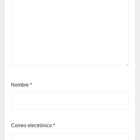
Nombre
*
Correo electrónico
*