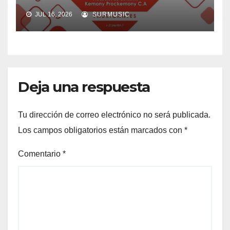
JUL 16, 2026
SURMUSIC
Deja una respuesta
Tu dirección de correo electrónico no será publicada.
Los campos obligatorios están marcados con
*
Comentario
*