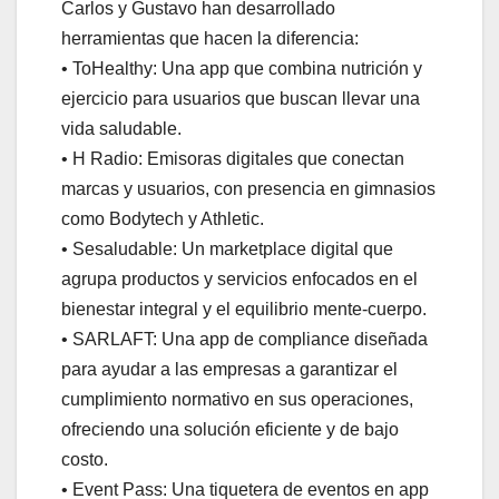
Carlos y Gustavo han desarrollado
herramientas que hacen la diferencia:
• ToHealthy: Una app que combina nutrición y
ejercicio para usuarios que buscan llevar una
vida saludable.
• H Radio: Emisoras digitales que conectan
marcas y usuarios, con presencia en gimnasios
como Bodytech y Athletic.
• Sesaludable: Un marketplace digital que
agrupa productos y servicios enfocados en el
bienestar integral y el equilibrio mente-cuerpo.
• SARLAFT: Una app de compliance diseñada
para ayudar a las empresas a garantizar el
cumplimiento normativo en sus operaciones,
ofreciendo una solución eficiente y de bajo
costo.
• Event Pass: Una tiquetera de eventos en app