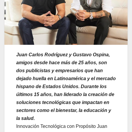
Juan Carlos Rodríguez y Gustavo Ospina,
amigos desde hace más de 25 años, son
dos publicistas y empresarios que han
dejado huella en Latinoamérica y el mercado
hispano de Estados Unidos. Durante los
últimos 15 años, han liderado la creación de
soluciones tecnológicas que impactan en
sectores como el bienestar, la educación y
la salud.
Innovación Tecnológica con Propósito Juan