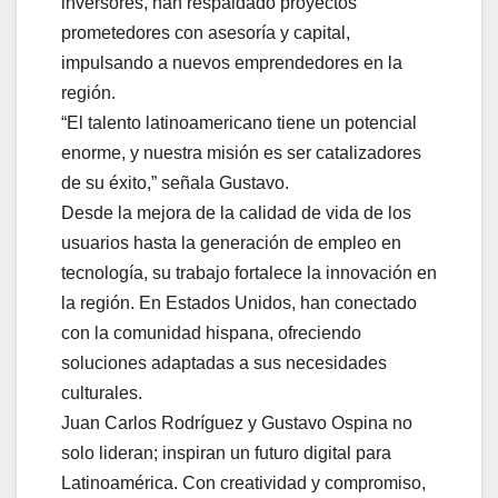
inversores, han respaldado proyectos
prometedores con asesoría y capital,
impulsando a nuevos emprendedores en la
región.
“El talento latinoamericano tiene un potencial
enorme, y nuestra misión es ser catalizadores
de su éxito,” señala Gustavo.
Desde la mejora de la calidad de vida de los
usuarios hasta la generación de empleo en
tecnología, su trabajo fortalece la innovación en
la región. En Estados Unidos, han conectado
con la comunidad hispana, ofreciendo
soluciones adaptadas a sus necesidades
culturales.
Juan Carlos Rodríguez y Gustavo Ospina no
solo lideran; inspiran un futuro digital para
Latinoamérica. Con creatividad y compromiso,