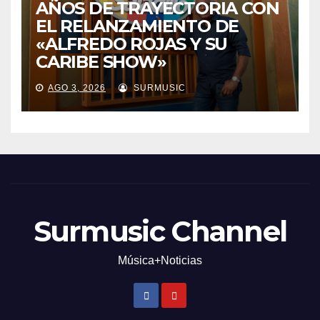
AÑOS DE TRAYECTORIA CON
EL RELANZAMIENTO DE
«ALFREDO ROJAS Y SU
CARIBE SHOW»
AGO 3, 2026
SURMUSIC
Surmusic Channel
Música+Noticias