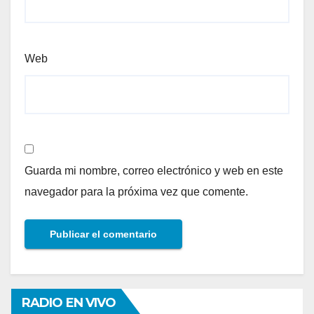
Web
Guarda mi nombre, correo electrónico y web en este
navegador para la próxima vez que comente.
RADIO EN VIVO