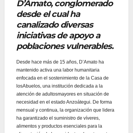
D’Amato, conglomerado
desde el cual ha
canalizado diversas
iniciativas de apoyo a
poblaciones vulnerables.
Desde hace más de 15 años, D’Amato ha
mantenido activa una labor humanitaria
enfocada en el sostenimiento de la Casa de
losAbuelos, una institución dedicada a la
atención de adultosmayores en situación de
necesidad en el estado Anzoátegui. De forma
mensual y continua, la organización que lidera
ha garantizado el suministro de víveres,
alimentos y productos esenciales para la