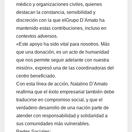
médico y organizaciones civiles, quienes
destacan la constancia, sensibilidad y
discreción con la que elGrupo D’Amato ha
mantenido estas contribuciones, incluso en
contextos adversos.
«Este apoyo ha sido vital para nosotros. Más
que una donación, es un acto de humanidad
que nos permite seguir adelante con nuestra
misión», expresó una de las coordinadoras del
centro beneficiado.
Con esta línea de acción, Natalino D’Amato
reafirma que el éxito empresarial también debe
traducirse en compromiso social, y que el
verdadero desarrollo de una nación parte de
atender con responsabilidad y solidaridad a
sus comunidades más vulnerables.
Redes Sociales: