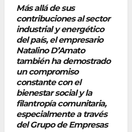
Más allá de sus
contribuciones al sector
industrial y energético
del país, el empresario
Natalino D’Amato
también ha demostrado
un compromiso
constante con el
bienestar social y la
filantropía comunitaria,
especialmente a través
del Grupo de Empresas