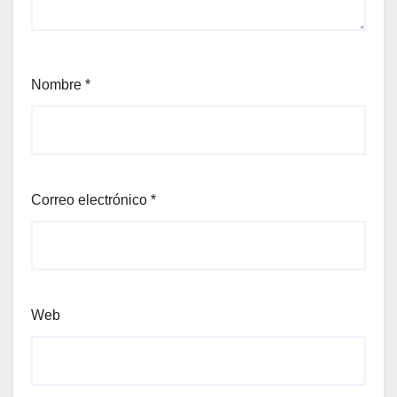
Nombre
*
Correo electrónico
*
Web