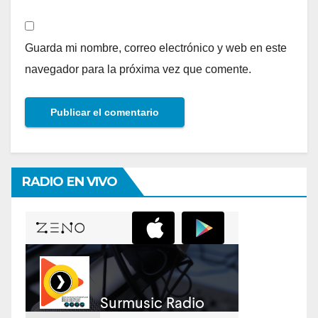
Guarda mi nombre, correo electrónico y web en este
navegador para la próxima vez que comente.
RADIO EN VIVO