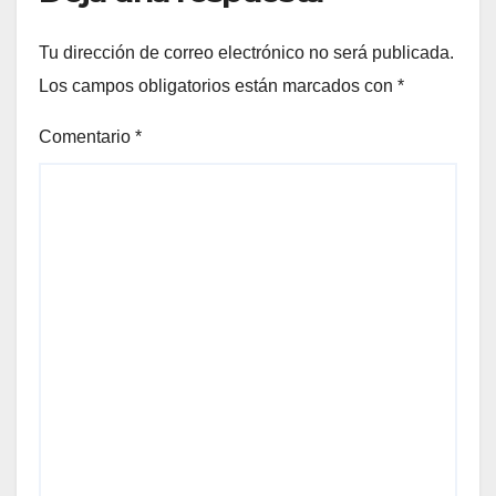
Tu dirección de correo electrónico no será publicada.
Los campos obligatorios están marcados con
*
Comentario
*