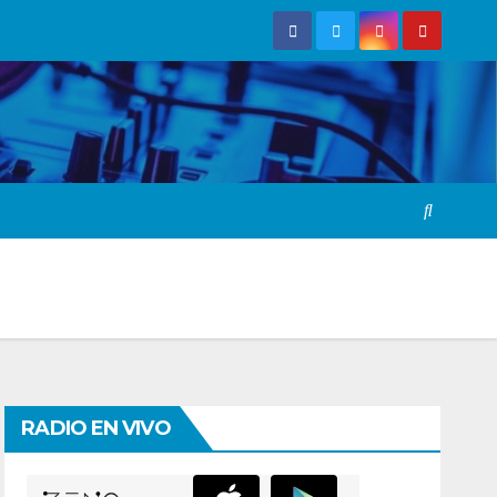
RADIO EN VIVO