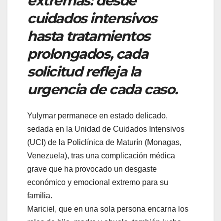
extremas: desde
cuidados intensivos
hasta tratamientos
prolongados, cada
solicitud refleja la
urgencia de cada caso.
Yulymar permanece en estado delicado,
sedada en la Unidad de Cuidados Intensivos
(UCI) de la Policlínica de Maturín (Monagas,
Venezuela), tras una complicación médica
grave que ha provocado un desgaste
económico y emocional extremo para su
familia.
Mariciel, que en una sola persona encarna los