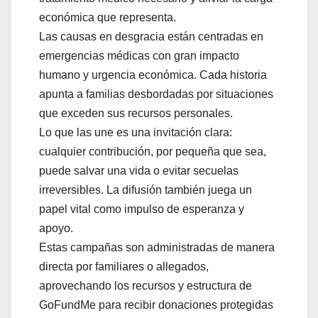
económica que representa.
Las causas en desgracia están centradas en
emergencias médicas con gran impacto
humano y urgencia económica. Cada historia
apunta a familias desbordadas por situaciones
que exceden sus recursos personales.
Lo que las une es una invitación clara:
cualquier contribución, por pequeña que sea,
puede salvar una vida o evitar secuelas
irreversibles. La difusión también juega un
papel vital como impulso de esperanza y
apoyo.
Estas campañas son administradas de manera
directa por familiares o allegados,
aprovechando los recursos y estructura de
GoFundMe para recibir donaciones protegidas