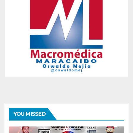
YOU MISSED