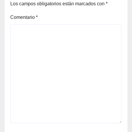
Los campos obligatorios están marcados con
*
Comentario
*