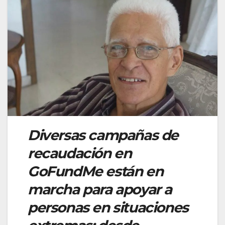
Diversas campañas de
recaudación en
GoFundMe están en
marcha para apoyar a
personas en situaciones