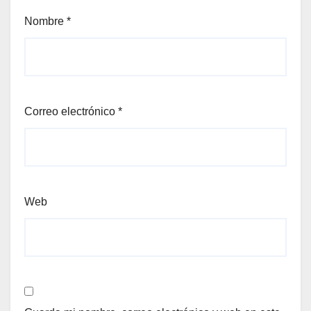
Nombre
*
Correo electrónico
*
Web