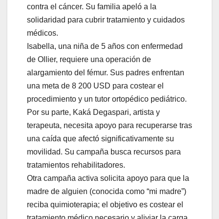
contra el cáncer. Su familia apeló a la
solidaridad para cubrir tratamiento y cuidados
médicos.
Isabella, una niña de 5 años con enfermedad
de Ollier, requiere una operación de
alargamiento del fémur. Sus padres enfrentan
una meta de 8 200 USD para costear el
procedimiento y un tutor ortopédico pediátrico.
Por su parte, Kaká Degaspari, artista y
terapeuta, necesita apoyo para recuperarse tras
una caída que afectó significativamente su
movilidad. Su campaña busca recursos para
tratamientos rehabilitadores.
Otra campaña activa solicita apoyo para que la
madre de alguien (conocida como “mi madre”)
reciba quimioterapia; el objetivo es costear el
tratamiento médico necesario y aliviar la carga