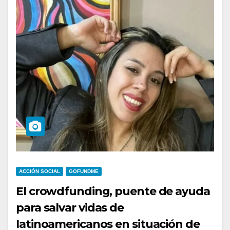
ACCIÓN SOCIAL
GOFUNDME
El crowdfunding, puente de ayuda
para salvar vidas de
latinoamericanos en situación de