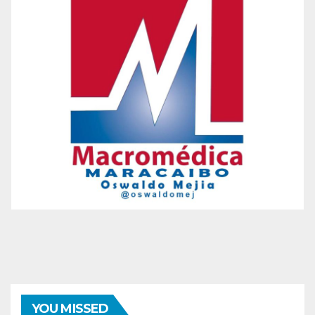
YOU MISSED