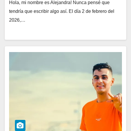
Hola, mi nombre es Alejandra! Nunca pensé que
tendría que escribir algo así. El día 2 de febrero del
2026,…