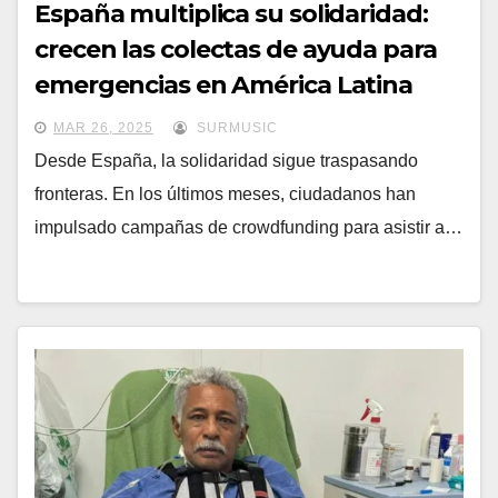
España multiplica su solidaridad:
crecen las colectas de ayuda para
emergencias en América Latina
MAR 26, 2025
SURMUSIC
Desde España, la solidaridad sigue traspasando
fronteras. En los últimos meses, ciudadanos han
impulsado campañas de crowdfunding para asistir a…