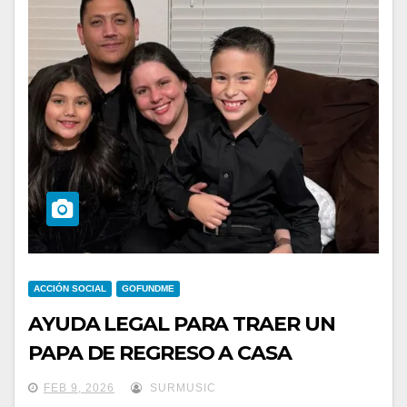
ACCIÓN SOCIAL
GOFUNDME
AYUDA LEGAL PARA TRAER UN
PAPA DE REGRESO A CASA
FEB 9, 2026
SURMUSIC