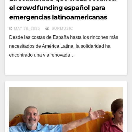
el crowdfunding español para
emergencias latinoamericanas
MAY 28, 2025
SURMUSIC
Desde las costas de España hasta los rincones más
necesitados de América Latina, la solidaridad ha
encontrado una vía renovada…