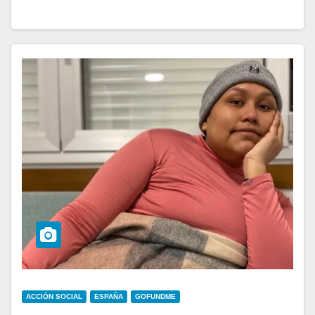
ACCIÓN SOCIAL
ESPAÑA
GOFUNDME