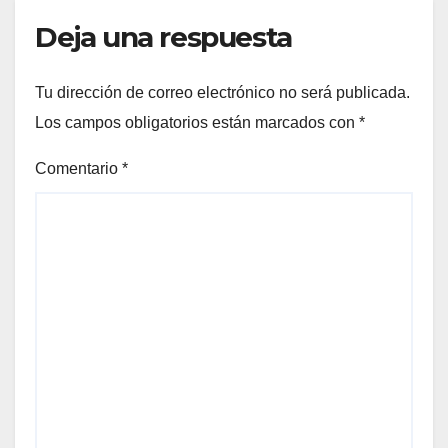
Deja una respuesta
Tu dirección de correo electrónico no será publicada.
Los campos obligatorios están marcados con
*
Comentario
*