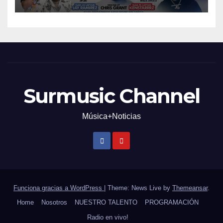
Surmusic Channel
Música+Noticias
Funciona gracias a WordPress
|
Theme: News Live by
Themeansar
.
Home
Nosotros
NUESTRO TALENTO
PROGRAMACIÓN
Radio en vivo!