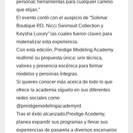
personal; herramientas para cualquier camino
que elijan.”
El evento contó con el auspicio de “Solimar
Boutique RD, Nicci Swimsuit Collection y
Keysha Luxury” las cuales fueron claves para
materializar esta experiencia.
Con esta edición, Prestige Modeling Academy
reafirmó su propuesta única: unir técnica,
valores y presencia escénica para formar
modelos y personas íntegras.
Si quieres conocer más acerca de todo lo que
ofrece la academia síguelo en sus diferentes
redes sociales como
@prestigemodelingacademyrd.
Tras el éxito alcanzado,Prestige Acedemy,
planea expandir sus programas y llevar sus
experiencias de pasarela a diversos escenarios