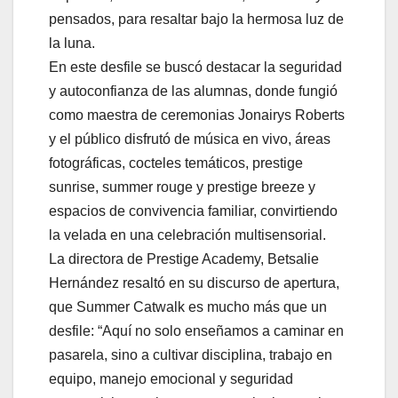
pensados, para resaltar bajo la hermosa luz de
la luna.
En este desfile se buscó destacar la seguridad
y autoconfianza de las alumnas, donde fungió
como maestra de ceremonias Jonairys Roberts
y el público disfrutó de música en vivo, áreas
fotográficas, cocteles temáticos, prestige
sunrise, summer rouge y prestige breeze y
espacios de convivencia familiar, convirtiendo
la velada en una celebración multisensorial.
La directora de Prestige Academy, Betsalie
Hernández resaltó en su discurso de apertura,
que Summer Catwalk es mucho más que un
desfile: “Aquí no solo enseñamos a caminar en
pasarela, sino a cultivar disciplina, trabajo en
equipo, manejo emocional y seguridad