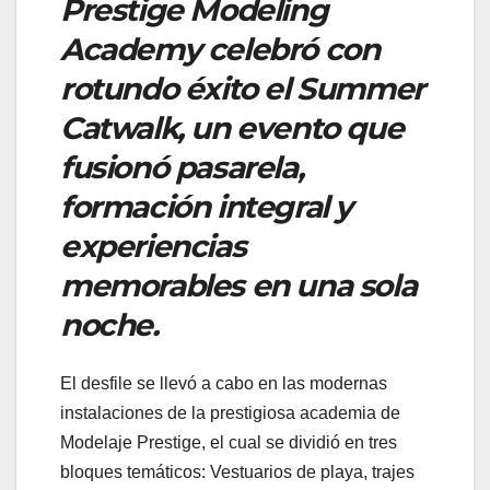
Prestige Modeling
Academy celebró con
rotundo éxito el Summer
Catwalk, un evento que
fusionó pasarela,
formación integral y
experiencias
memorables en una sola
noche.
El desfile se llevó a cabo en las modernas
instalaciones de la prestigiosa academia de
Modelaje Prestige, el cual se dividió en tres
bloques temáticos: Vestuarios de playa, trajes