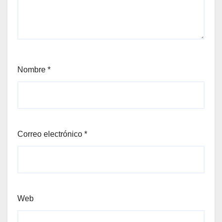
Nombre
*
Correo electrónico
*
Web