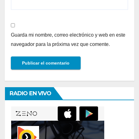
Guarda mi nombre, correo electrónico y web en este
navegador para la próxima vez que comente.
RADIO EN VIVO