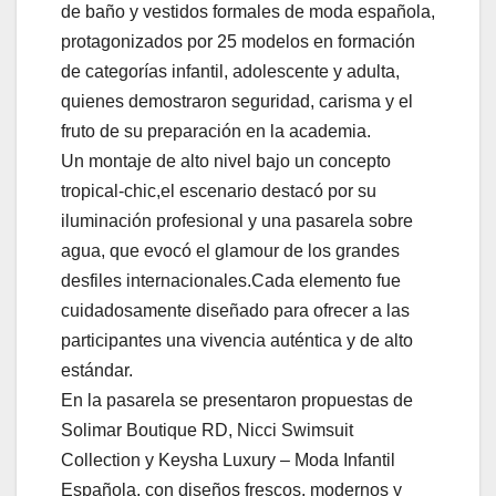
de baño y vestidos formales de moda española,
protagonizados por 25 modelos en formación
de categorías infantil, adolescente y adulta,
quienes demostraron seguridad, carisma y el
fruto de su preparación en la academia.
Un montaje de alto nivel bajo un concepto
tropical-chic,el escenario destacó por su
iluminación profesional y una pasarela sobre
agua, que evocó el glamour de los grandes
desfiles internacionales.Cada elemento fue
cuidadosamente diseñado para ofrecer a las
participantes una vivencia auténtica y de alto
estándar.
En la pasarela se presentaron propuestas de
Solimar Boutique RD, Nicci Swimsuit
Collection y Keysha Luxury – Moda Infantil
Española, con diseños frescos, modernos y