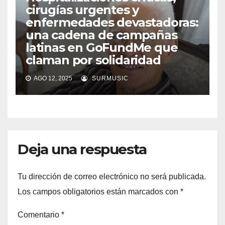
cirugías urgentes y
enfermedades devastadoras:
una cadena de campañas
latinas en GoFundMe que
claman por solidaridad
AGO 12, 2025
SURMUSIC
Deja una respuesta
Tu dirección de correo electrónico no será publicada.
Los campos obligatorios están marcados con
*
Comentario
*