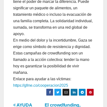
tiene el poder de marcar la diferencia. Puede
significar un paquete de alimentos, un
tratamiento médico o incluso la evacuación de
una familia completa. La solidaridad individual,
sumada, se transforma en una red global de
apoyo.
En medio del dolor y la incertidumbre, Gaza se
erige como símbolo de resistencia y dignidad.
Estas campañas de crowdfunding son un
llamado a la acción colectiva: tender la mano
hoy es garantizar la posibilidad de vivir
mañana.
Enlace para ayudar a las víctimas:
https://gfme.co/
cooperacion2025
Navegación
AYUDA
El crowdfunding,