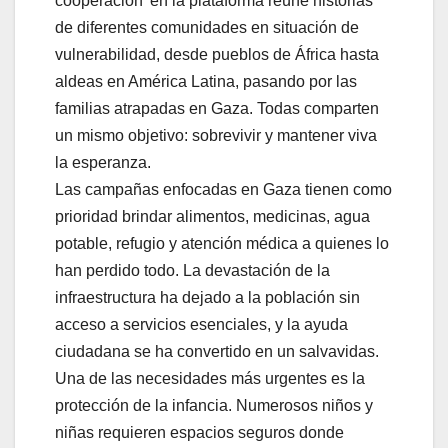
cooperación’ en la plataforma reúne historias
de diferentes comunidades en situación de
vulnerabilidad, desde pueblos de África hasta
aldeas en América Latina, pasando por las
familias atrapadas en Gaza. Todas comparten
un mismo objetivo: sobrevivir y mantener viva
la esperanza.
Las campañas enfocadas en Gaza tienen como
prioridad brindar alimentos, medicinas, agua
potable, refugio y atención médica a quienes lo
han perdido todo. La devastación de la
infraestructura ha dejado a la población sin
acceso a servicios esenciales, y la ayuda
ciudadana se ha convertido en un salvavidas.
Una de las necesidades más urgentes es la
protección de la infancia. Numerosos niños y
niñas requieren espacios seguros donde