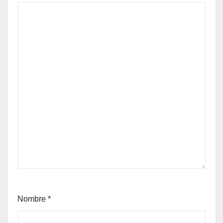
Nombre
*