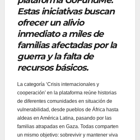
Estas iniciativas buscan
ofrecer un alivio
inmediato a miles de
familias afectadas por la
guerra y la falta de
recursos básicos.
La categoría ‘Crisis internacionales y
cooperación’ en la plataforma reúne historias
de diferentes comunidades en situación de
vulnerabilidad, desde pueblos de África hasta
aldeas en América Latina, pasando por las
familias atrapadas en Gaza. Todas comparten
un mismo objetivo: sobrevivir y mantener viva