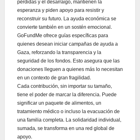
pérdidas y el desarraigo, mantienen la
esperanza y piden apoyo para resistir y
reconstruir su futuro. La ayuda económica se
convierte también en un sostén emocional.
GoFundMe ofrece guías específicas para
quienes desean iniciar campañas de ayuda a
Gaza, reforzando la transparencia y la
seguridad de los fondos. Esto asegura que las
donaciones lleguen a quienes más lo necesitan
en un contexto de gran fragilidad.
Cada contribución, sin importar su tamaño,
tiene el poder de marcar la diferencia. Puede
significar un paquete de alimentos, un
tratamiento médico o incluso la evacuación de
una familia completa. La solidaridad individual,
sumada, se transforma en una red global de
apoyo.