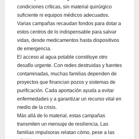
condiciones críticas, sin material quirúrgico
suficiente ni equipos médicos adecuados.
Varias campañas recaudan fondos para dotar a
estos centros de lo indispensable para salvar
vidas, desde medicamentos hasta dispositivos
de emergencia.
El acceso al agua potable constituye otro
desafío urgente. Con redes destruidas y fuentes
contaminadas, muchas familias dependen de
proyectos que financian pozos y sistemas de
purificación. Cada aportación ayuda a evitar
enfermedades y a garantizar un recurso vital en
medio de la crisis.
Más allá de lo material, estas campañas
transmiten un mensaje de resiliencia. Las
familias impulsoras relatan cómo, pese a las