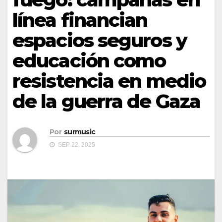
línea financian
espacios seguros y
educación como
resistencia en medio
de la guerra de Gaza
Por
surmusic
SEP 22, 2025