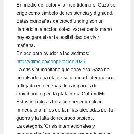
En medio del dolor y la incertidumbre, Gaza se
erige como símbolo de resistencia y dignidad.
Estas campañas de crowdfunding son un
llamado a la acción colectiva: tender la mano
hoy es garantizar la posibilidad de vivir
mañana.
Enlace para ayudar a las víctimas:
https://gfme.co/
cooperacion2025
La crisis humanitaria que atraviesa Gaza ha
impulsado una ola de solidaridad internacional
reflejada en decenas de campañas de
crowdfunding en la plataforma GoFundMe.
Estas iniciativas buscan ofrecer un alivio
inmediato a miles de familias afectadas por la
guerra y la falta de recursos básicos.
La categoría ‘Crisis internacionales y