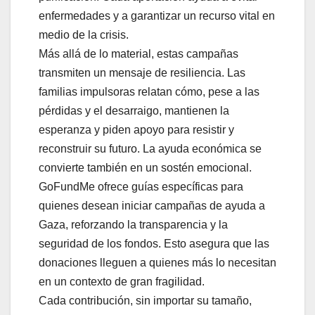
enfermedades y a garantizar un recurso vital en
medio de la crisis.
Más allá de lo material, estas campañas
transmiten un mensaje de resiliencia. Las
familias impulsoras relatan cómo, pese a las
pérdidas y el desarraigo, mantienen la
esperanza y piden apoyo para resistir y
reconstruir su futuro. La ayuda económica se
convierte también en un sostén emocional.
GoFundMe ofrece guías específicas para
quienes desean iniciar campañas de ayuda a
Gaza, reforzando la transparencia y la
seguridad de los fondos. Esto asegura que las
donaciones lleguen a quienes más lo necesitan
en un contexto de gran fragilidad.
Cada contribución, sin importar su tamaño,