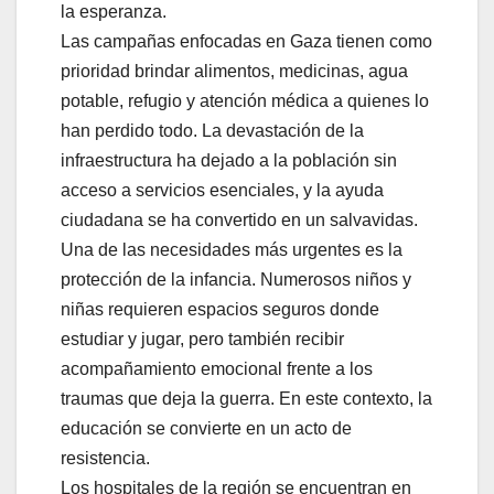
la esperanza.
Las campañas enfocadas en Gaza tienen como
prioridad brindar alimentos, medicinas, agua
potable, refugio y atención médica a quienes lo
han perdido todo. La devastación de la
infraestructura ha dejado a la población sin
acceso a servicios esenciales, y la ayuda
ciudadana se ha convertido en un salvavidas.
Una de las necesidades más urgentes es la
protección de la infancia. Numerosos niños y
niñas requieren espacios seguros donde
estudiar y jugar, pero también recibir
acompañamiento emocional frente a los
traumas que deja la guerra. En este contexto, la
educación se convierte en un acto de
resistencia.
Los hospitales de la región se encuentran en