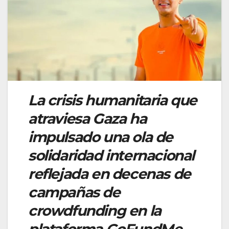
La crisis humanitaria que
atraviesa Gaza ha
impulsado una ola de
solidaridad internacional
reflejada en decenas de
campañas de
crowdfunding en la
plataforma GoFundMe.