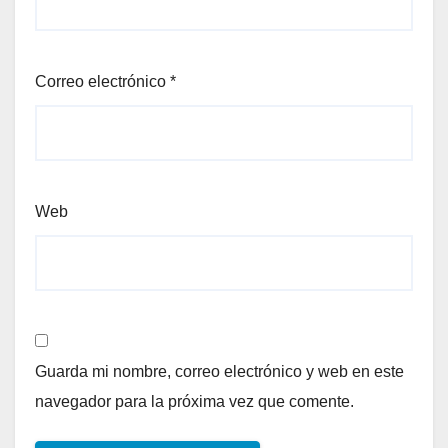
Correo electrónico
*
Web
Guarda mi nombre, correo electrónico y web en este
navegador para la próxima vez que comente.