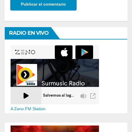
RADIO EN VIVO
A Zeno.FM Station