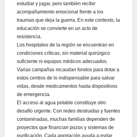
estudiar y jugar, pero también recibir
acompañamiento emocional frente a los
traumas que deja la guerra. En este contexto, la
educación se convierte en un acto de
resistencia.
Los hospitales de la región se encuentran en
condiciones críticas, sin material quirúrgico
suficiente ni equipos médicos adecuados.
Varias campañas recaudan fondos para dotar a
estos centros de lo indispensable para salvar
vidas, desde medicamentos hasta dispositivos
de emergencia.
El acceso al agua potable constituye otro
desafío urgente. Con redes destruidas y fuentes
contaminadas, muchas familias dependen de
proyectos que financian pozos y sistemas de
purificación. Cada aportación ayuda a evitar