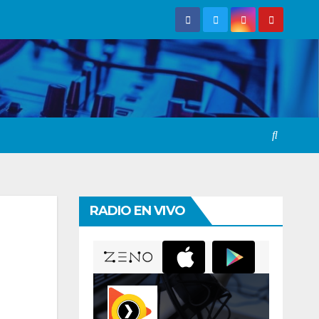
RADIO EN VIVO