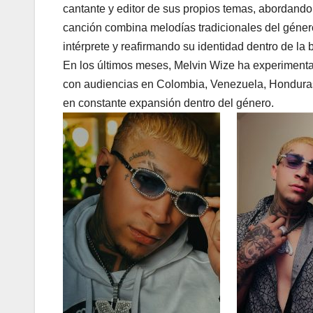
cantante y editor de sus propios temas, abordando
canción combina melodías tradicionales del género
intérprete y reafirmando su identidad dentro de la 
En los últimos meses, Melvin Wize ha experimentad
con audiencias en Colombia, Venezuela, Honduras
en constante expansión dentro del género.