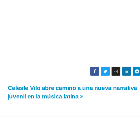
Celeste Vilo abre camino a una nueva narrativa
juvenil en la música latina