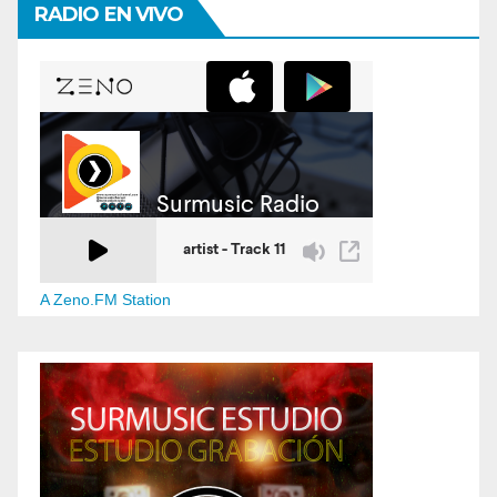
RADIO EN VIVO
A Zeno.FM Station