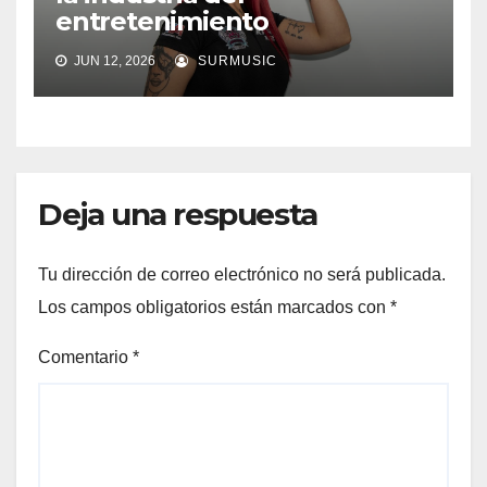
entretenimiento
JUN 12, 2026
SURMUSIC
Deja una respuesta
Tu dirección de correo electrónico no será publicada.
Los campos obligatorios están marcados con
*
Comentario
*