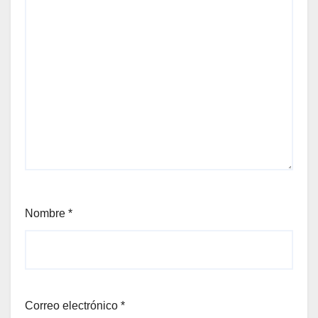
Nombre
*
Correo electrónico
*