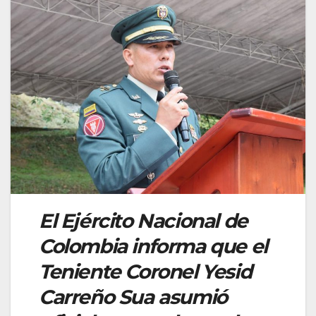
El Ejército Nacional de
Colombia informa que el
Teniente Coronel Yesid
Carreño Sua asumió