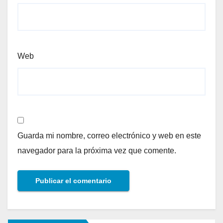
Web
Guarda mi nombre, correo electrónico y web en este
navegador para la próxima vez que comente.