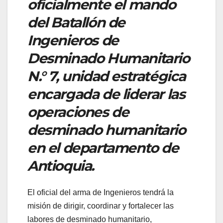
oficialmente el mando
del Batallón de
Ingenieros de
Desminado Humanitario
N.° 7, unidad estratégica
encargada de liderar las
operaciones de
desminado humanitario
en el departamento de
Antioquia.
El oficial del arma de Ingenieros tendrá la
misión de dirigir, coordinar y fortalecer las
labores de desminado humanitario,