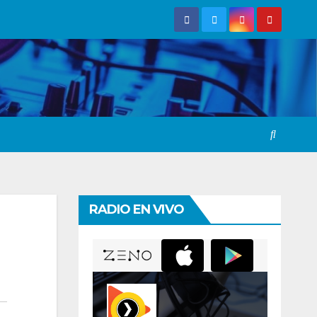
RADIO EN VIVO