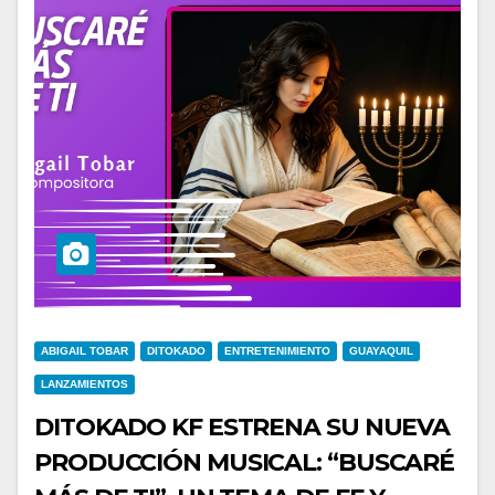
ABIGAIL TOBAR
DITOKADO
ENTRETENIMIENTO
GUAYAQUIL
LANZAMIENTOS
DITOKADO KF ESTRENA SU NUEVA
PRODUCCIÓN MUSICAL: “BUSCARÉ