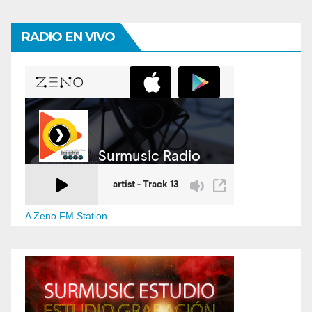
RADIO EN VIVO
A Zeno.FM Station