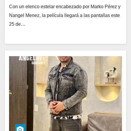
Con un elenco estelar encabezado por Marko Pérez y
Nangel Menez, la película llegará a las pantallas este
25 de…