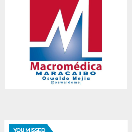
YOU MISSED