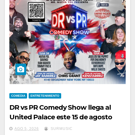
COMEDIA
ENTRETENIMIENTO
DR vs PR Comedy Show llega al
United Palace este 15 de agosto
AGO 5, 2026
SURMUSIC