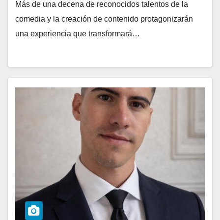
Más de una decena de reconocidos talentos de la
comedia y la creación de contenido protagonizarán
una experiencia que transformará…