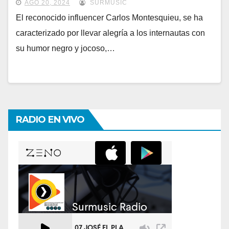
AGO 20, 2024
SURMUSIC
El reconocido influencer Carlos Montesquieu, se ha
caracterizado por llevar alegría a los internautas con
su humor negro y jocoso,…
RADIO EN VIVO