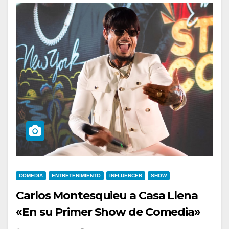
COMEDIA
ENTRETENIMIENTO
INFLUENCER
SHOW
Carlos Montesquieu a Casa Llena
«En su Primer Show de Comedia»