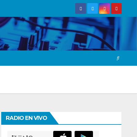
RADIO EN VIVO