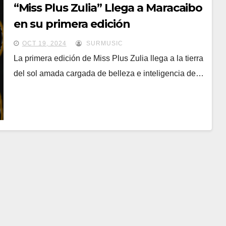
“Miss Plus Zulia” Llega a Maracaibo
en su primera edición
OCT 19, 2024
SURMUSIC
La primera edición de Miss Plus Zulia llega a la tierra
del sol amada cargada de belleza e inteligencia de…