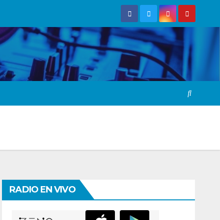
RADIO EN VIVO