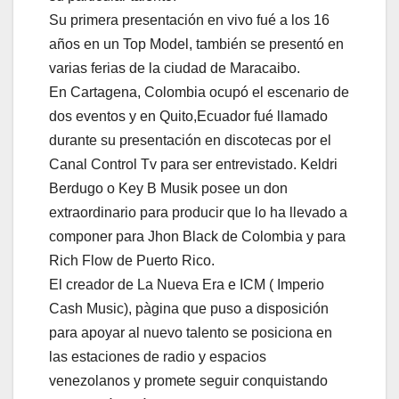
Su primera presentación en vivo fué a los 16
años en un Top Model, también se presentó en
varias ferias de la ciudad de Maracaibo.
En Cartagena, Colombia ocupó el escenario de
dos eventos y en Quito,Ecuador fué llamado
durante su presentación en discotecas por el
Canal Control Tv para ser entrevistado. Keldri
Berdugo o Key B Musik posee un don
extraordinario para producir que lo ha llevado a
componer para Jhon Black de Colombia y para
Rich Flow de Puerto Rico.
El creador de La Nueva Era e ICM ( Imperio
Cash Music), pàgina que puso a disposición
para apoyar al nuevo talento se posiciona en
las estaciones de radio y espacios
venezolanos y promete seguir conquistando