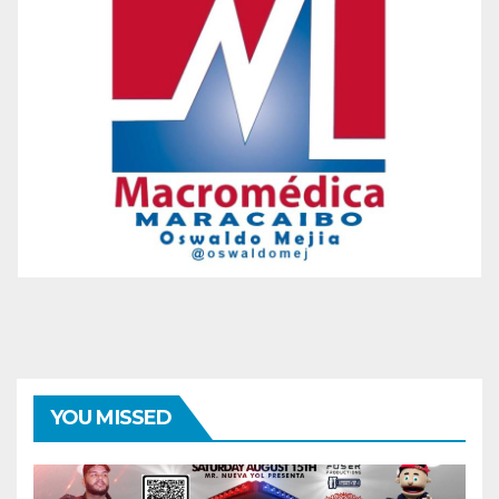
YOU MISSED