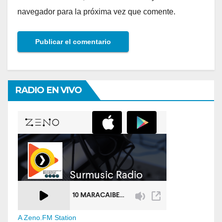
navegador para la próxima vez que comente.
RADIO EN VIVO
A Zeno.FM Station