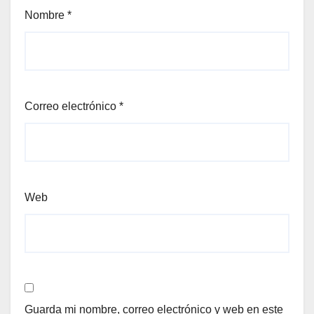
Nombre
*
Correo electrónico
*
Web
Guarda mi nombre, correo electrónico y web en este