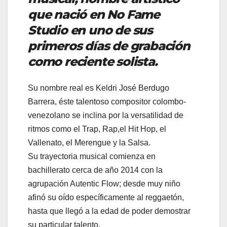
que nació en No Fame
Studio en uno de sus
primeros días de grabación
como reciente solista.
Su nombre real es Keldri José Berdugo
Barrera, éste talentoso compositor colombo-
venezolano se inclina por la versatilidad de
ritmos como el Trap, Rap,el Hit Hop, el
Vallenato, el Merengue y la Salsa.
Su trayectoria musical comienza en
bachillerato cerca de año 2014 con la
agrupación Autentic Flow; desde muy niño
afinó su oído específicamente al reggaetón,
hasta que llegó a la edad de poder demostrar
su particular talento.