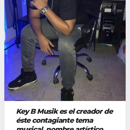
Key B Musik es el creador de
éste contagiante tema
musical, nombre artístico