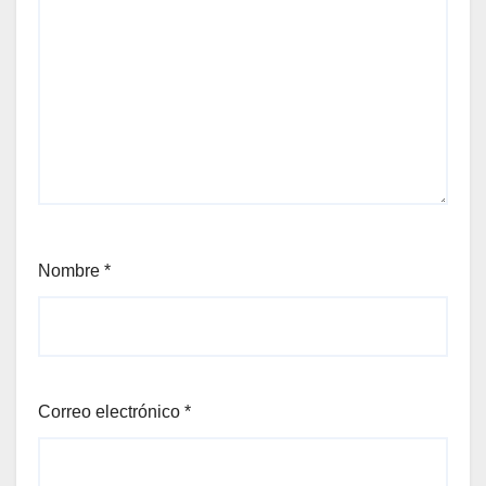
Nombre
*
Correo electrónico
*