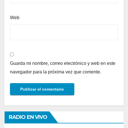
Web
Guarda mi nombre, correo electrónico y web en este
navegador para la próxima vez que comente.
RADIO EN VIVO