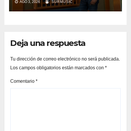
AGO 3, 2026
SURMUSIC
Deja una respuesta
Tu dirección de correo electrónico no será publicada.
Los campos obligatorios están marcados con
*
Comentario
*