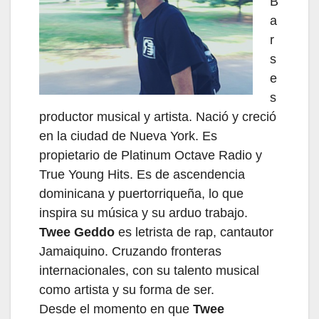
B
a
r
s
e
s
productor musical y artista. Nació y creció
en la ciudad de Nueva York. Es
propietario de Platinum Octave Radio y
True Young Hits. Es de ascendencia
dominicana y puertorriqueña, lo que
inspira su música y su arduo trabajo.
Twee Geddo
es letrista de rap, cantautor
Jamaiquino. Cruzando fronteras
internacionales, con su talento musical
como artista y su forma de ser.
Desde el momento en que
Twee