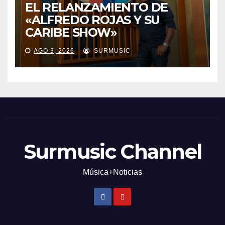
EL RELANZAMIENTO DE
«ALFREDO ROJAS Y SU
CARIBE SHOW»
AGO 3, 2026
SURMUSIC
Surmusic Channel
Música+Noticias