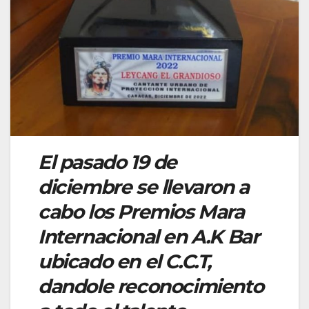
El pasado 19 de
diciembre se llevaron a
cabo los Premios Mara
Internacional en A.K Bar
ubicado en el C.C.T,
dandole reconocimiento