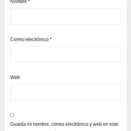
Nombre
*
Correo electrónico
*
Web
Guarda mi nombre, correo electrónico y web en este