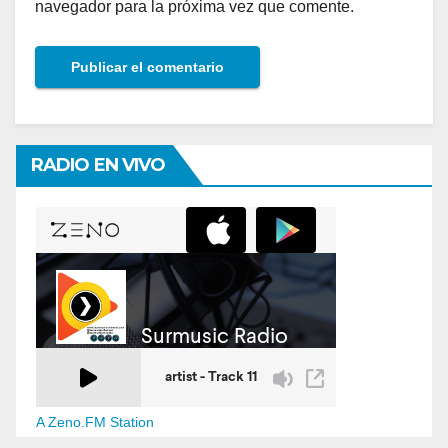
navegador para la próxima vez que comente.
RADIO EN VIVO
A Zeno.FM Station