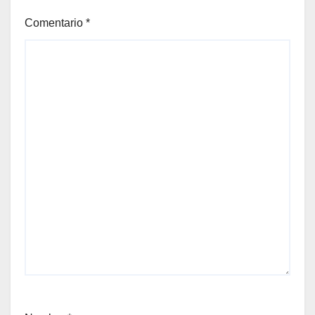
Comentario
*