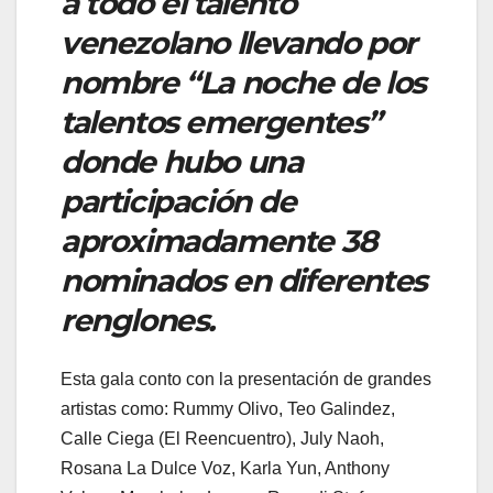
a todo el talento
venezolano llevando por
nombre “La noche de los
talentos emergentes”
donde hubo una
participación de
aproximadamente 38
nominados en diferentes
renglones.
Esta gala conto con la presentación de grandes
artistas como: Rummy Olivo, Teo Galindez,
Calle Ciega (El Reencuentro), July Naoh,
Rosana La Dulce Voz, Karla Yun, Anthony