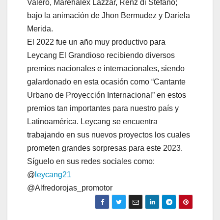
Valero, Marehalex Lazzar, Renz di Stefano;
bajo la animación de Jhon Bermudez y Dariela
Merida.
El 2022 fue un año muy productivo para
Leycang El Grandioso recibiendo diversos
premios nacionales e internacionales, siendo
galardonado en esta ocasión como “Cantante
Urbano de Proyección Internacional” en estos
premios tan importantes para nuestro país y
Latinoamérica. Leycang se encuentra
trabajando en sus nuevos proyectos los cuales
prometen grandes sorpresas para este 2023.
Síguelo en sus redes sociales como:
@
leycang21
@Alfredorojas_promotor