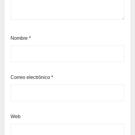
Nombre
*
Correo electrónico
*
Web