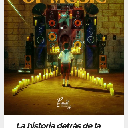
La historia detrás de la