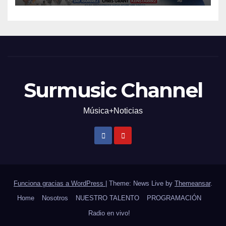
Surmusic Channel
Música+Noticias
Funciona gracias a WordPress
|
Theme: News Live by
Themeansar
.
Home
Nosotros
NUESTRO TALENTO
PROGRAMACIÓN
Radio en vivo!