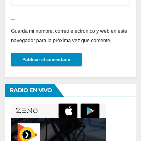
Guarda mi nombre, correo electrónico y web en este
navegador para la próxima vez que comente.
RADIO EN VIVO