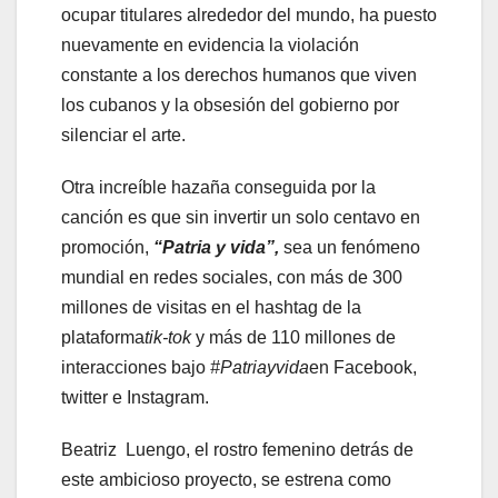
ocupar titulares alrededor del mundo, ha puesto
nuevamente en evidencia la violación
constante a los derechos humanos que viven
los cubanos y la obsesión del gobierno por
silenciar el arte.
Otra increíble hazaña conseguida por la
canción es que sin invertir un solo centavo en
promoción,
“Patria y vida”,
sea un fenómeno
mundial en redes sociales, con más de 300
millones de visitas en el hashtag de la
plataforma
tik-tok
y más de 110 millones de
interacciones bajo
#Patriayvida
en Facebook,
twitter e Instagram.
Beatriz Luengo, el rostro femenino detrás de
este ambicioso proyecto, se estrena como