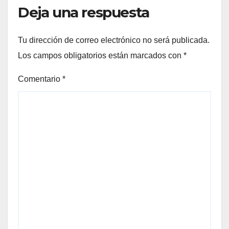
Deja una respuesta
Tu dirección de correo electrónico no será publicada.
Los campos obligatorios están marcados con
*
Comentario
*