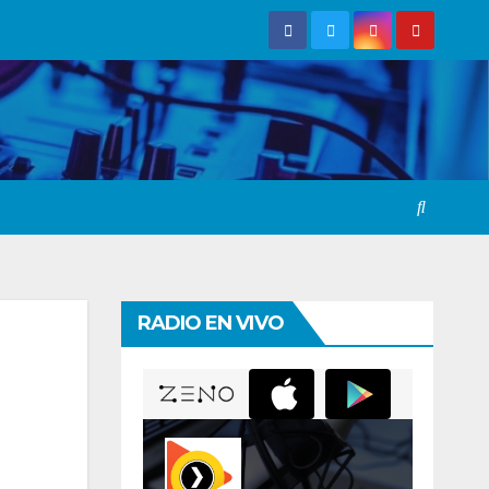
RADIO EN VIVO