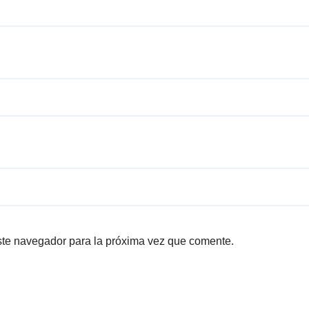
ste navegador para la próxima vez que comente.