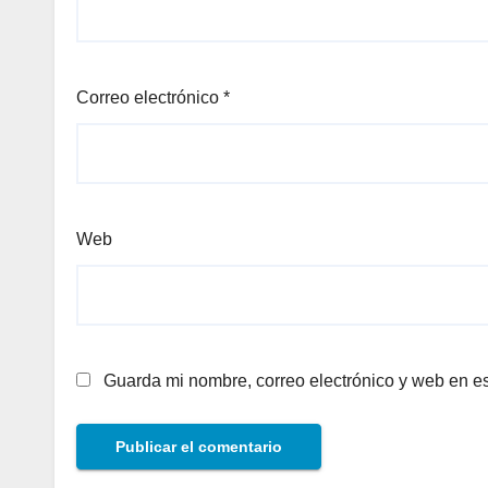
Correo electrónico
*
Web
Guarda mi nombre, correo electrónico y web en e