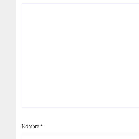
Nombre
*