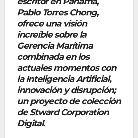
escritor en Panamá,
Pablo Torres Chong,
ofrece una visión
increíble sobre la
Gerencia Marítima
combinada en los
actuales momentos con
la Inteligencia Artificial,
innovación y disrupción;
un proyecto de colección
de Stward Corporation
Digital.