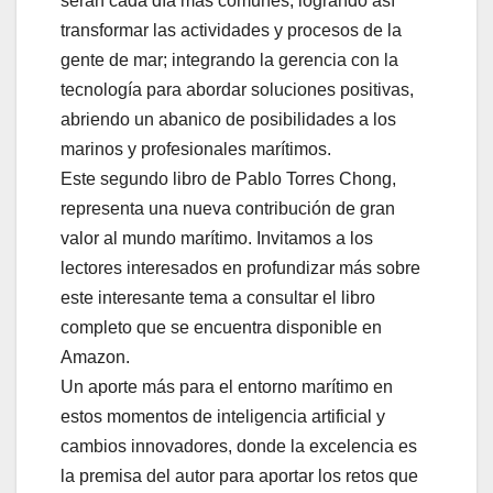
serán cada día más comunes, logrando así
transformar las actividades y procesos de la
gente de mar; integrando la gerencia con la
tecnología para abordar soluciones positivas,
abriendo un abanico de posibilidades a los
marinos y profesionales marítimos.
Este segundo libro de Pablo Torres Chong,
representa una nueva contribución de gran
valor al mundo marítimo. Invitamos a los
lectores interesados en profundizar más sobre
este interesante tema a consultar el libro
completo que se encuentra disponible en
Amazon.
Un aporte más para el entorno marítimo en
estos momentos de inteligencia artificial y
cambios innovadores, donde la excelencia es
la premisa del autor para aportar los retos que