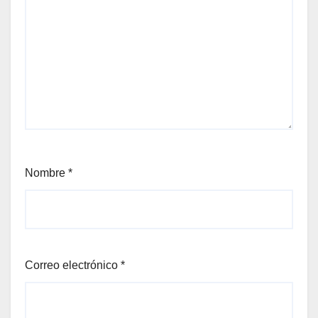
Nombre
*
Correo electrónico
*