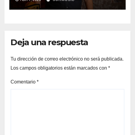
Deja una respuesta
Tu dirección de correo electrónico no será publicada.
Los campos obligatorios están marcados con
*
Comentario
*