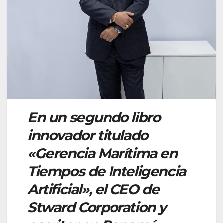
En un segundo libro
innovador titulado
«Gerencia Marítima en
Tiempos de Inteligencia
Artificial», el CEO de
Stward Corporation y