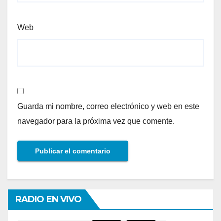
Web
Guarda mi nombre, correo electrónico y web en este
navegador para la próxima vez que comente.
RADIO EN VIVO