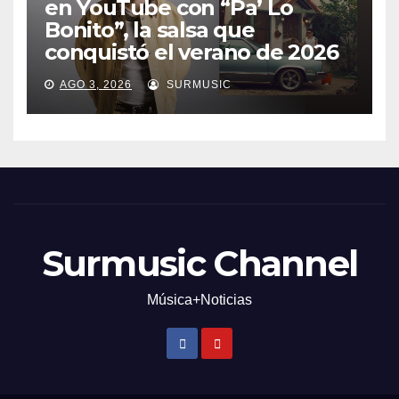
en YouTube con “Pa’ Lo
Bonito”, la salsa que
conquistó el verano de 2026
AGO 3, 2026
SURMUSIC
Surmusic Channel
Música+Noticias