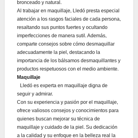
bronceado y natural.
Al trabajar en maquillaje, Lledó presta especial
atención a los rasgos faciales de cada persona,
resaltando sus puntos fuertes y ocultando
imperfecciones de manera sutil. Además,
comparte consejos sobre cómo desmaquillar
adecuadamente la piel, destacando la
importancia de los bálsamos desmaquillantes y
productos respetuosos con el medio ambiente.
Maquillaje
Lledó es experta en maquillaje digna de
seguir y admirar.
Con su experiencia y pasión por el maquillaje,
ofrece valiosos consejos y conocimientos para
quienes buscan mejorar su técnica de
maquillaje y cuidado de la piel. Su dedicación
a la calidad y su enfoque en la belleza real la