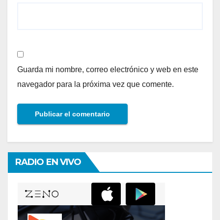
Guarda mi nombre, correo electrónico y web en este
navegador para la próxima vez que comente.
RADIO EN VIVO