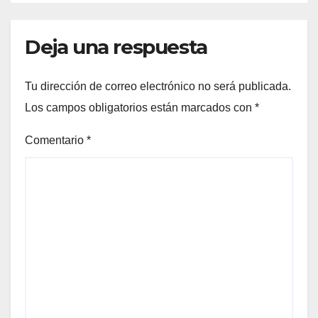
Deja una respuesta
Tu dirección de correo electrónico no será publicada.
Los campos obligatorios están marcados con
*
Comentario
*