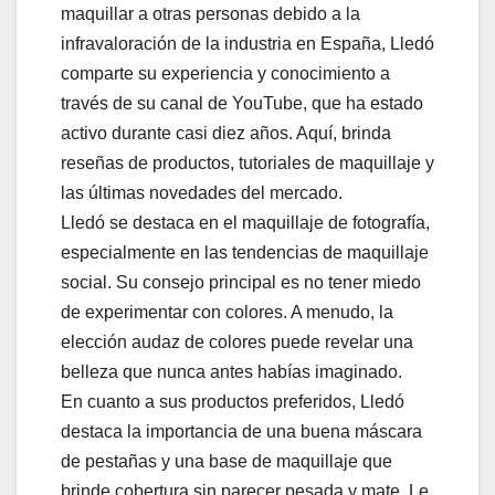
maquillar a otras personas debido a la
infravaloración de la industria en España, Lledó
comparte su experiencia y conocimiento a
través de su canal de YouTube, que ha estado
activo durante casi diez años. Aquí, brinda
reseñas de productos, tutoriales de maquillaje y
las últimas novedades del mercado.
Lledó se destaca en el maquillaje de fotografía,
especialmente en las tendencias de maquillaje
social. Su consejo principal es no tener miedo
de experimentar con colores. A menudo, la
elección audaz de colores puede revelar una
belleza que nunca antes habías imaginado.
En cuanto a sus productos preferidos, Lledó
destaca la importancia de una buena máscara
de pestañas y una base de maquillaje que
brinde cobertura sin parecer pesada y mate. Le