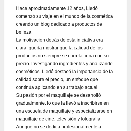
Hace aproximadamente 12 años, Lledó
comenzó su viaje en el mundo de la cosmética
creando un blog dedicado a productos de
belleza.
La motivación detrás de esta iniciativa era
clara: quería mostrar que la calidad de los
productos no siempre se correlaciona con su
precio. Investigando ingredientes y analizando
cosméticos, Lledó destacó la importancia de la
calidad sobre el precio, un enfoque que
continúa aplicando en su trabajo actual.
Su pasión por el maquillaje se desarrolló
gradualmente, lo que la llevó a inscribirse en
una escuela de maquillaje y especializarse en
maquillaje de cine, televisión y fotografía.
Aunque no se dedica profesionalmente a