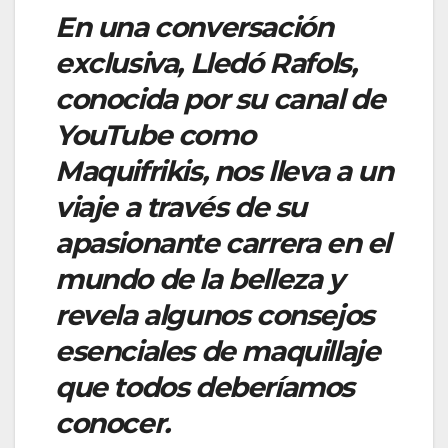
En una conversación
exclusiva, Lledó Rafols,
conocida por su canal de
YouTube como
Maquifrikis, nos lleva a un
viaje a través de su
apasionante carrera en el
mundo de la belleza y
revela algunos consejos
esenciales de maquillaje
que todos deberíamos
conocer.