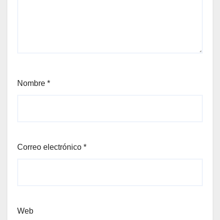
Nombre
*
Correo electrónico
*
Web