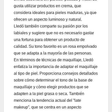
gusta utilizar productos en crema, que
considera ideales para pieles maduras, ya que
ofrecen un aspecto luminoso y natural.
Lledó también comparte su pasión por los
labiales y sugiere que no es necesario gastar
una fortuna para obtener un producto de
calidad. Su tono favorito es un rosa empolvado
que se adapta a la mayoría de las personas.
En términos de técnicas de maquillaje, Lledó
enfatiza la importancia de adaptar el maquillaje
al tipo de piel. Proporciona consejos detallados
sobre cómo determinar el tono de la base de
maquillaje y cómo elegir productos que se
adapten a la piel grasa o seca. También
menciona la tendencia actual del “late
makeup”, que se centra en un aspecto