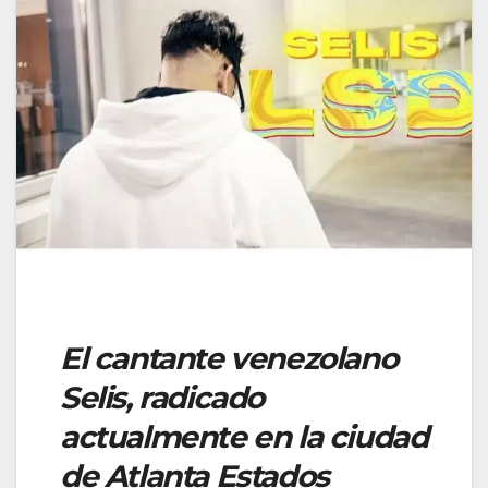
El cantante venezolano
Selis, radicado
actualmente en la ciudad
de Atlanta Estados