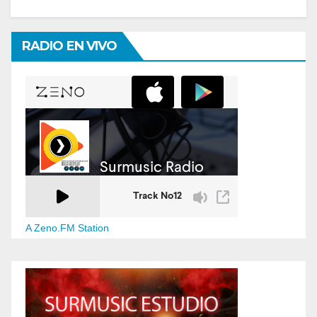
RADIO EN VIVO
A Zeno.FM Station