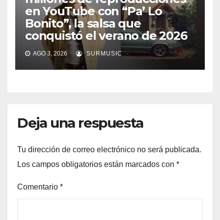
en YouTube con “Pa’ Lo
Bonito”, la salsa que
conquistó el verano de 2026
AGO 3, 2026
SURMUSIC
Deja una respuesta
Tu dirección de correo electrónico no será publicada.
Los campos obligatorios están marcados con
*
Comentario
*