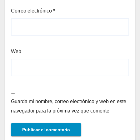
Correo electrónico
*
Web
Guarda mi nombre, correo electrónico y web en este
navegador para la próxima vez que comente.