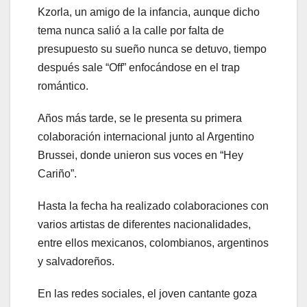
Kzorla, un amigo de la infancia, aunque dicho
tema nunca salió a la calle por falta de
presupuesto su sueño nunca se detuvo, tiempo
después sale “Off” enfocándose en el trap
romántico.
Años más tarde, se le presenta su primera
colaboración internacional junto al Argentino
Brussei, donde unieron sus voces en “Hey
Cariño”.
Hasta la fecha ha realizado colaboraciones con
varios artistas de diferentes nacionalidades,
entre ellos mexicanos, colombianos, argentinos
y salvadoreños.
En las redes sociales, el joven cantante goza