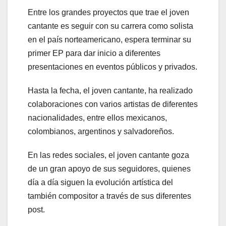
Entre los grandes proyectos que trae el joven
cantante es seguir con su carrera como solista
en el país norteamericano, espera terminar su
primer EP para dar inicio a diferentes
presentaciones en eventos públicos y privados.
Hasta la fecha, el joven cantante, ha realizado
colaboraciones con varios artistas de diferentes
nacionalidades, entre ellos mexicanos,
colombianos, argentinos y salvadoreños.
En las redes sociales, el joven cantante goza
de un gran apoyo de sus seguidores, quienes
día a día siguen la evolución artística del
también compositor a través de sus diferentes
post.