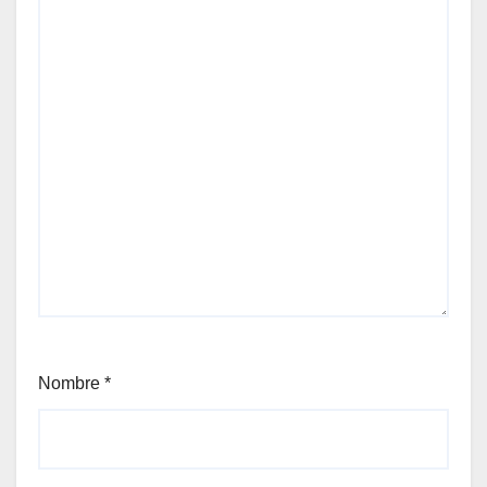
Nombre
*