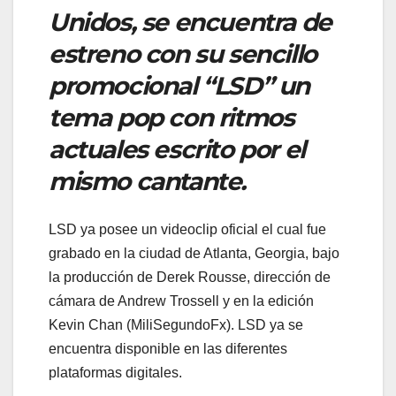
Unidos, se encuentra de
estreno con su sencillo
promocional “LSD” un
tema pop con ritmos
actuales escrito por el
mismo cantante.
LSD ya posee un videoclip oficial el cual fue
grabado en la ciudad de Atlanta, Georgia, bajo
la producción de Derek Rousse, dirección de
cámara de Andrew Trossell y en la edición
Kevin Chan (MiliSegundoFx). LSD ya se
encuentra disponible en las diferentes
plataformas digitales.