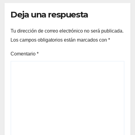
Deja una respuesta
Tu dirección de correo electrónico no será publicada.
Los campos obligatorios están marcados con
*
Comentario
*