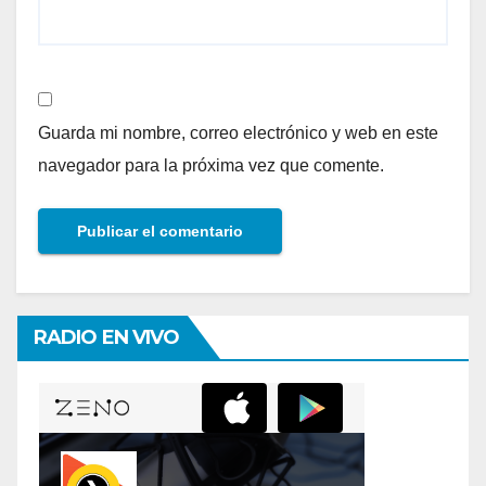
Guarda mi nombre, correo electrónico y web en este
navegador para la próxima vez que comente.
RADIO EN VIVO