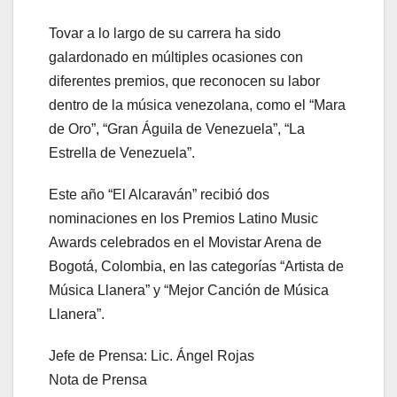
Tovar a lo largo de su carrera ha sido
galardonado en múltiples ocasiones con
diferentes premios, que reconocen su labor
dentro de la música venezolana, como el “Mara
de Oro”, “Gran Águila de Venezuela”, “La
Estrella de Venezuela”.
Este año “El Alcaraván” recibió dos
nominaciones en los Premios Latino Music
Awards celebrados en el Movistar Arena de
Bogotá, Colombia, en las categorías “Artista de
Música Llanera” y “Mejor Canción de Música
Llanera”.
Jefe de Prensa: Lic. Ángel Rojas
Nota de Prensa