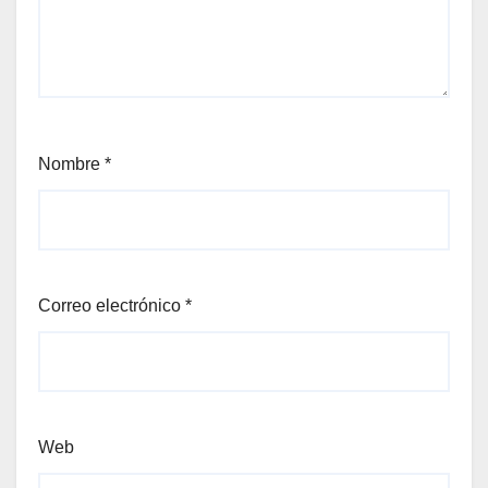
Nombre
*
Correo electrónico
*
Web