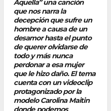
Aquella” una canción
que nos narra la
decepción que sufre un
hombre a causa de un
desamor hasta el punto
de querer olvidarse de
todo y más nunca
perdonar a esa mujer
que le hizo daño. El tema
cuenta con un videoclip
protagonizado por la
modelo Carolina Maitin
donde podemos