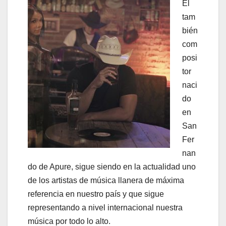
El
tam
bién
com
posi
tor
naci
do
en
San
Fer
nan
do de Apure, sigue siendo en la actualidad uno
de los artistas de música llanera de máxima
referencia en nuestro país y que sigue
representando a nivel internacional nuestra
música por todo lo alto.