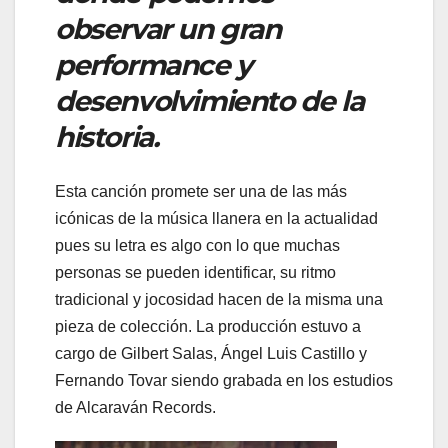
observar un gran
performance y
desenvolvimiento de la
historia.
Esta canción promete ser una de las más
icónicas de la música llanera en la actualidad
pues su letra es algo con lo que muchas
personas se pueden identificar, su ritmo
tradicional y jocosidad hacen de la misma una
pieza de colección. La producción estuvo a
cargo de Gilbert Salas, Ángel Luis Castillo y
Fernando Tovar siendo grabada en los estudios
de Alcaraván Records.