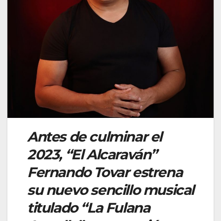
Antes de culminar el
2023, “El Alcaraván”
Fernando Tovar estrena
su nuevo sencillo musical
titulado “La Fulana