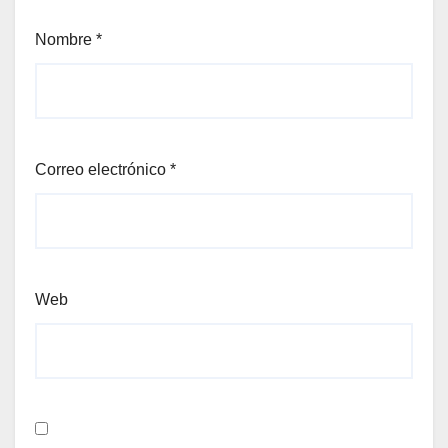
Nombre
*
Correo electrónico
*
Web