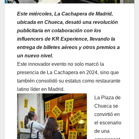
Este miércoles, La Cachapera de Madrid,
ubicada en Chueca, desató una revolución
publicitaria en colaboración con los
influencers de KR Experience, llevando la
entrega de billetes aéreos y otros premios a
un nuevo nivel.
Este innovador evento no solo marcó la
presencia de La Cachapera en 2024, sino que
también consolidó su estatus como restaurante
latino líder en Madrid.
La Plaza de
Chueca se
convirtió en
el escenario
de una