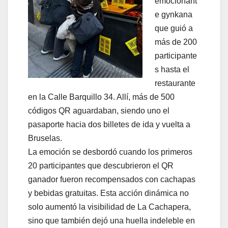
emocionant
e gynkana
que guió a
más de 200
participante
s hasta el
restaurante
en la Calle Barquillo 34. Allí, más de 500
códigos QR aguardaban, siendo uno el
pasaporte hacia dos billetes de ida y vuelta a
Bruselas.
La emoción se desbordó cuando los primeros
20 participantes que descubrieron el QR
ganador fueron recompensados con cachapas
y bebidas gratuitas. Esta acción dinámica no
solo aumentó la visibilidad de La Cachapera,
sino que también dejó una huella indeleble en