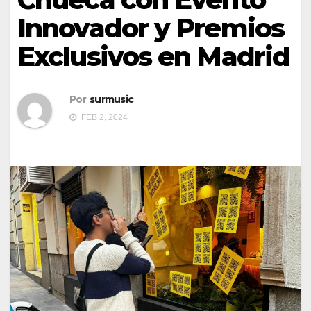
Innovador y Premios
Exclusivos en Madrid
Por
surmusic
FEB 2, 2024