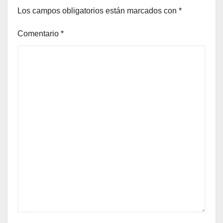
Los campos obligatorios están marcados con
*
Comentario
*