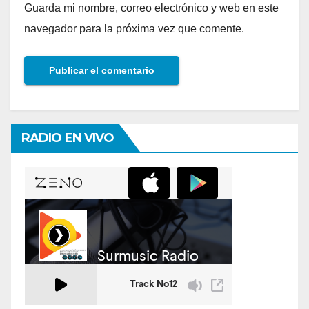
Guarda mi nombre, correo electrónico y web en este
navegador para la próxima vez que comente.
RADIO EN VIVO