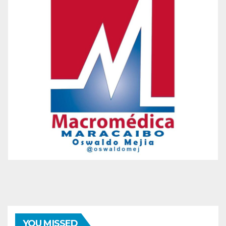
YOU MISSED