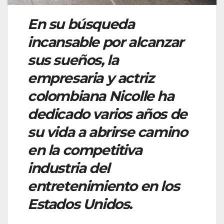
En su búsqueda
incansable por alcanzar
sus sueños, la
empresaria y actriz
colombiana Nicolle ha
dedicado varios años de
su vida a abrirse camino
en la competitiva
industria del
entretenimiento en los
Estados Unidos.