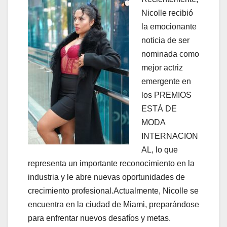
Nicolle recibió
la emocionante
noticia de ser
nominada como
mejor actriz
emergente en
los PREMIOS
ESTÁ DE
MODA
INTERNACION
AL, lo que
representa un importante reconocimiento en la
industria y le abre nuevas oportunidades de
crecimiento profesional.Actualmente, Nicolle se
encuentra en la ciudad de Miami, preparándose
para enfrentar nuevos desafíos y metas.