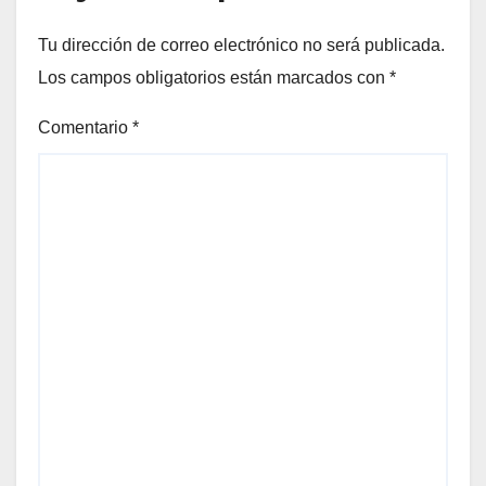
Tu dirección de correo electrónico no será publicada.
Los campos obligatorios están marcados con
*
Comentario
*