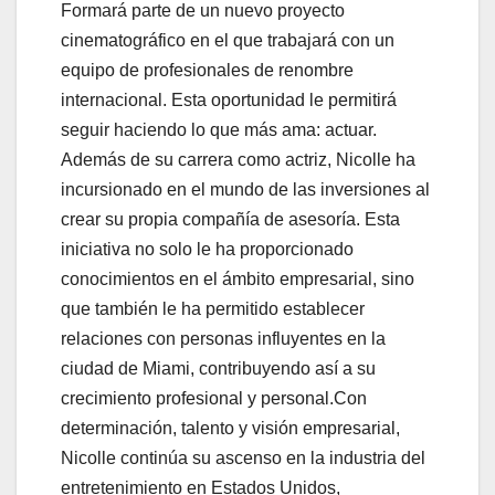
Formará parte de un nuevo proyecto
cinematográfico en el que trabajará con un
equipo de profesionales de renombre
internacional. Esta oportunidad le permitirá
seguir haciendo lo que más ama: actuar.
Además de su carrera como actriz, Nicolle ha
incursionado en el mundo de las inversiones al
crear su propia compañía de asesoría. Esta
iniciativa no solo le ha proporcionado
conocimientos en el ámbito empresarial, sino
que también le ha permitido establecer
relaciones con personas influyentes en la
ciudad de Miami, contribuyendo así a su
crecimiento profesional y personal.Con
determinación, talento y visión empresarial,
Nicolle continúa su ascenso en la industria del
entretenimiento en Estados Unidos,