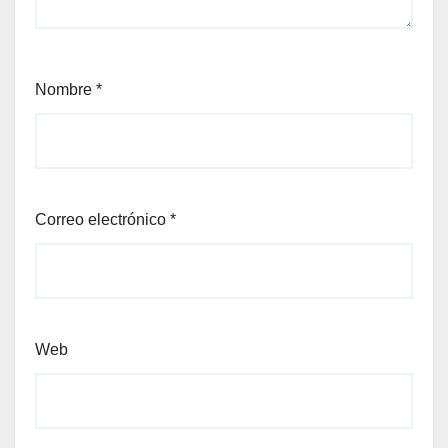
Nombre
*
Correo electrónico
*
Web