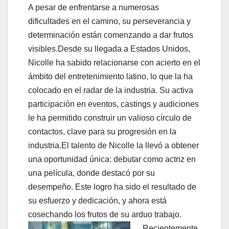
A pesar de enfrentarse a numerosas
dificultades en el camino, su perseverancia y
determinación están comenzando a dar frutos
visibles.Desde su llegada a Estados Unidos,
Nicolle ha sabido relacionarse con acierto en el
ámbito del entretenimiento latino, lo que la ha
colocado en el radar de la industria. Su activa
participación en eventos, castings y audiciones
le ha permitido construir un valioso círculo de
contactos, clave para su progresión en la
industria.El talento de Nicolle la llevó a obtener
una oportunidad única: debutar como actriz en
una película, donde destacó por su
desempeño. Este logro ha sido el resultado de
su esfuerzo y dedicación, y ahora está
cosechando los frutos de su arduo trabajo.
Recientemente,