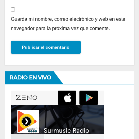
Guarda mi nombre, correo electrónico y web en este
navegador para la próxima vez que comente.
RADIO EN VIVO