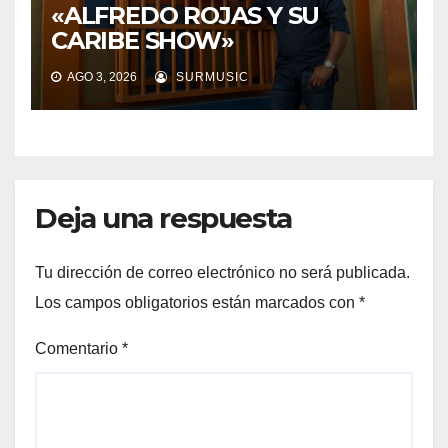
«ALFREDO ROJAS Y SU
CARIBE SHOW»
AGO 3, 2026
SURMUSIC
Deja una respuesta
Tu dirección de correo electrónico no será publicada.
Los campos obligatorios están marcados con
*
Comentario
*