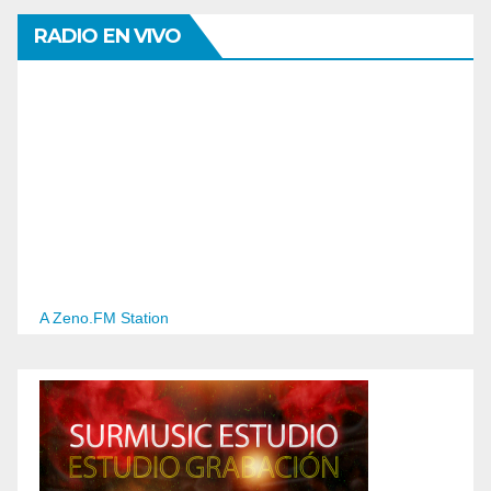
RADIO EN VIVO
A Zeno.FM Station