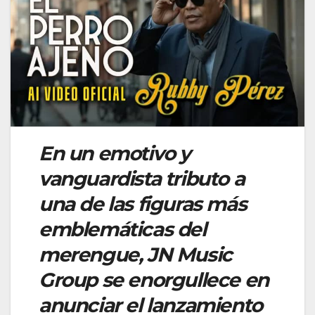
En un emotivo y
vanguardista tributo a
una de las figuras más
emblemáticas del
merengue, JN Music
Group se enorgullece en
anunciar el lanzamiento