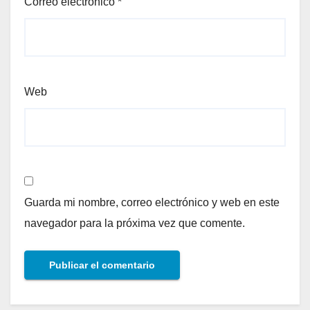
Correo electrónico
*
Web
Guarda mi nombre, correo electrónico y web en este
navegador para la próxima vez que comente.