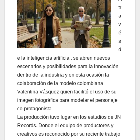
tr
a
v
é
s
d
e la inteligencia artificial, se abren nuevos
escenarios y posibilidades para la innovación
dentro de la industria y en esta ocasión la
colaboración de la modelo colombiana
Valentina Vásquez quien facilitó el uso de su
imagen fotográfica para modelar el personaje
co-protagonista.
La producción tuvo lugar en los estudios de JN
Records. Donde el equipo de productores y
creativos es reconocido por su reciente trabajo