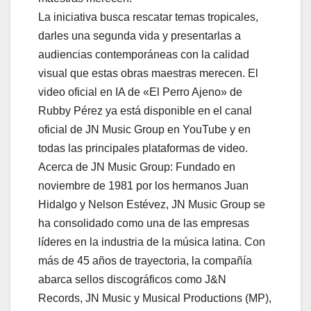
La iniciativa busca rescatar temas tropicales,
darles una segunda vida y presentarlas a
audiencias contemporáneas con la calidad
visual que estas obras maestras merecen. El
video oficial en IA de «El Perro Ajeno» de
Rubby Pérez ya está disponible en el canal
oficial de JN Music Group en YouTube y en
todas las principales plataformas de video.
Acerca de JN Music Group: Fundado en
noviembre de 1981 por los hermanos Juan
Hidalgo y Nelson Estévez, JN Music Group se
ha consolidado como una de las empresas
líderes en la industria de la música latina. Con
más de 45 años de trayectoria, la compañía
abarca sellos discográficos como J&N
Records, JN Music y Musical Productions (MP),