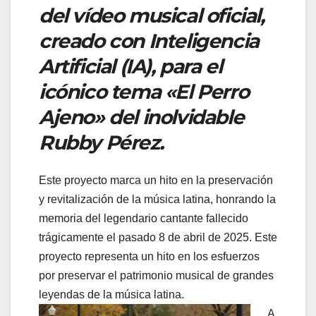
del vídeo musical oficial,
creado con Inteligencia
Artificial (IA), para el
icónico tema «El Perro
Ajeno» del inolvidable
Rubby Pérez.
Este proyecto marca un hito en la preservación
y revitalización de la música latina, honrando la
memoria del legendario cantante fallecido
trágicamente el pasado 8 de abril de 2025. Este
proyecto representa un hito en los esfuerzos
por preservar el patrimonio musical de grandes
leyendas de la música latina.
A