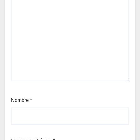
Nombre
*