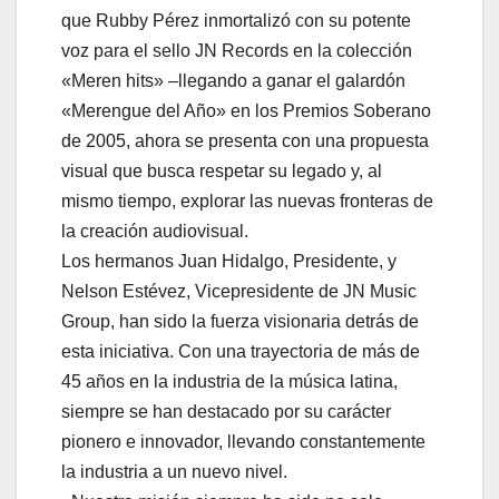
que Rubby Pérez inmortalizó con su potente
voz para el sello JN Records en la colección
«Meren hits» –llegando a ganar el galardón
«Merengue del Año» en los Premios Soberano
de 2005, ahora se presenta con una propuesta
visual que busca respetar su legado y, al
mismo tiempo, explorar las nuevas fronteras de
la creación audiovisual.
Los hermanos Juan Hidalgo, Presidente, y
Nelson Estévez, Vicepresidente de JN Music
Group, han sido la fuerza visionaria detrás de
esta iniciativa. Con una trayectoria de más de
45 años en la industria de la música latina,
siempre se han destacado por su carácter
pionero e innovador, llevando constantemente
la industria a un nuevo nivel.