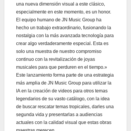
una nueva dimensión visual a este clásico,
especialmente en este momento, es un honor.
El equipo humano de JN Music Group ha
hecho un trabajo extraordinario, fusionando la
nostalgia con la más avanzada tecnología para
crear algo verdaderamente especial. Esta es
solo una muestra de nuestro compromiso
continuo con la revitalización de joyas
musicales para que perduren en el tiempo.»
Este lanzamiento forma parte de una estrategia
más amplia de JN Music Group para utilizar la
IA en la creación de videos para otros temas
legendarios de su vasto catálogo, con la idea
de buscar rescatar temas tropicales, darles una
segunda vida y presentarlas a audiencias
actuales con la calidad visual que estas obras
maestras merecen.