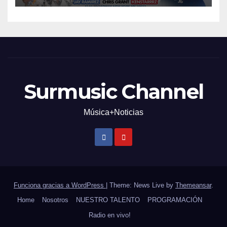
Surmusic Channel
Música+Noticias
Funciona gracias a WordPress
|
Theme: News Live by
Themeansar
.
Home
Nosotros
NUESTRO TALENTO
PROGRAMACIÓN
Radio en vivo!