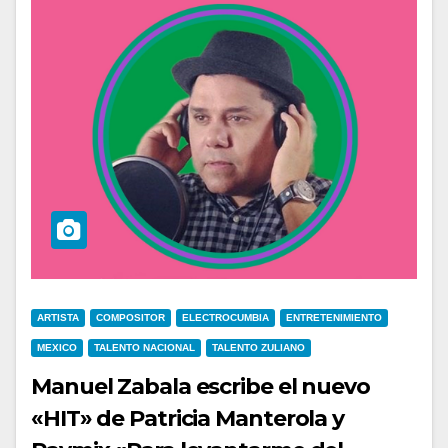
ARTISTA
COMPOSITOR
ELECTROCUMBIA
ENTRETENIMIENTO
MEXICO
TALENTO NACIONAL
TALENTO ZULIANO
Manuel Zabala escribe el nuevo
«HIT» de Patricia Manterola y