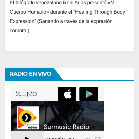
El fotógrafo venezolano Reni Arias presentó «Mi
Cuerpo Humano» durante el “Healing Through Body
Expression” (Sanando a través de la expresión
corporal),…
RADIO EN VIVO