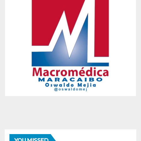
YOU MISSED