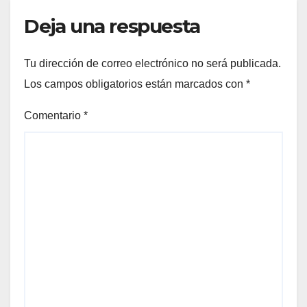
Deja una respuesta
Tu dirección de correo electrónico no será publicada.
Los campos obligatorios están marcados con
*
Comentario
*