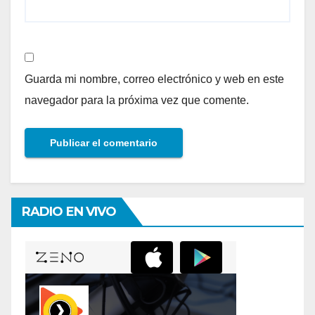
Guarda mi nombre, correo electrónico y web en este
navegador para la próxima vez que comente.
RADIO EN VIVO