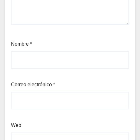
Nombre
*
Correo electrónico
*
Web