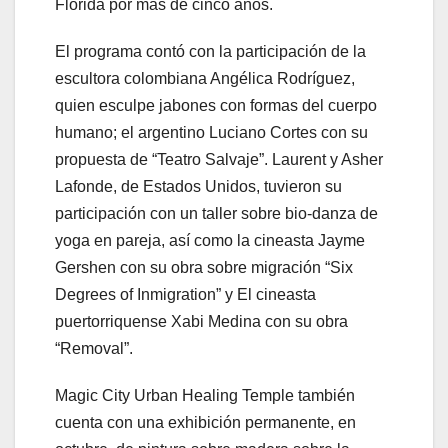
Florida por más de cinco años.
El programa contó con la participación de la
escultora colombiana Angélica Rodríguez,
quien esculpe jabones con formas del cuerpo
humano; el argentino Luciano Cortes con su
propuesta de “Teatro Salvaje”. Laurent y Asher
Lafonde, de Estados Unidos, tuvieron su
participación con un taller sobre bio-danza de
yoga en pareja, así como la cineasta Jayme
Gershen con su obra sobre migración “Six
Degrees of Inmigration” y El cineasta
puertorriquense Xabi Medina con su obra
“Removal”.
Magic City Urban Healing Temple también
cuenta con una exhibición permanente, en