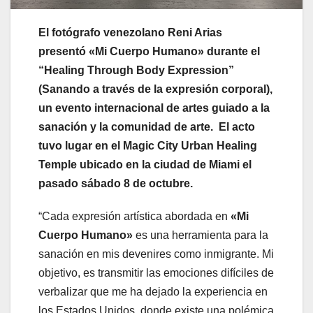
El fotógrafo venezolano Reni Arias
presentó «Mi Cuerpo Humano» durante el
“Healing Through Body Expression”
(Sanando a través de la expresión corporal),
un evento internacional de artes guiado a la
sanación y la comunidad de arte. El acto
tuvo lugar en el Magic City Urban Healing
Temple ubicado en la ciudad de Miami el
pasado sábado 8 de octubre.
“Cada expresión artística abordada en
«
Mi
Cuerpo Humano
»
es una herramienta para la
sanación en mis devenires como inmigrante. Mi
objetivo, es transmitir las emociones difíciles de
verbalizar que me ha dejado la experiencia en
los Estados Unidos, donde existe una polémica