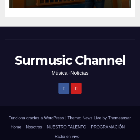
Surmusic Channel
Música+Noticias
Funciona gracias a WordPress
|
Theme: News Live by
Themeansar
.
Home
Nosotros
NUESTRO TALENTO
PROGRAMACIÓN
Radio en vivo!