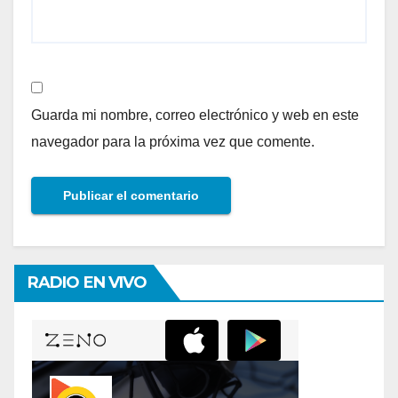
Guarda mi nombre, correo electrónico y web en este
navegador para la próxima vez que comente.
RADIO EN VIVO