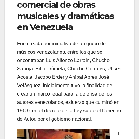
comercial de obras
musicales y dramáticas
en Venezuela
Fue creada por iniciativa de un grupo de
músicos venezolanos, entre los que se
encontraban Luis Alfonzo Larrain, Chucho
Sanoja, Billo Frómeta, Chucho Corrales, Ulises
Acosta, Jacobo Erder y Aníbal Abreu José
Velásquez. Inicialmente tuvo la finalidad de
crear un marco legal para la defensa de los
autores venezolanos, esfuerzo que culminó en
1963 con el decreto de la Ley sobre el Derecho
de Autor, por el gobierno nacional.
E