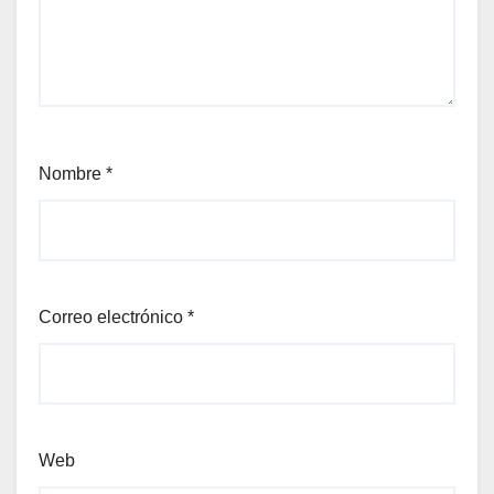
Nombre
*
Correo electrónico
*
Web