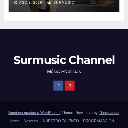
AGO 3, 2026
SURMUSIC
Surmusic Channel
Música+Noticias
Funciona gracias a WordPress
|
Theme: News Live by
Themeansar
.
Home
Nosotros
NUESTRO TALENTO
PROGRAMACIÓN