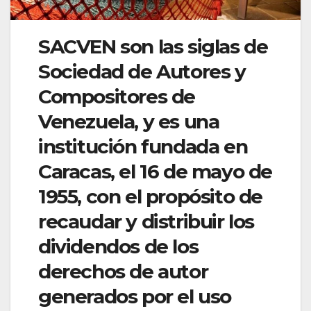
SACVEN son las siglas de
Sociedad de Autores y
Compositores de
Venezuela, y es una
institución fundada en
Caracas, el 16 de mayo de
1955, con el propósito de
recaudar y distribuir los
dividendos de los
derechos de autor
generados por el uso