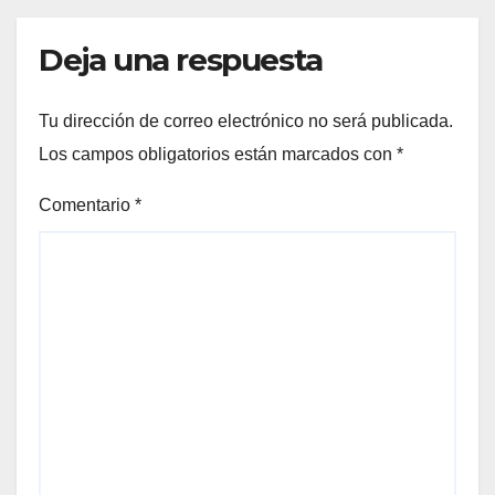
Deja una respuesta
Tu dirección de correo electrónico no será publicada.
Los campos obligatorios están marcados con
*
Comentario
*