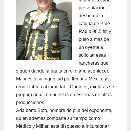
presentación,
desbordó la
cabina de Blue
Radio 98.5 fm y
puso a más de
un oyente a
solicitar esas
rancheras que
siguen dando la pauta en el diario acontecer.
Manifestó su inquietud por llegar a México y
rendir tributo al inmortal «Chente», mientras se
prepara aquí con puestas en escenas de otras
producciones.
Adalberto Soto, nombre de pila del exponente,
quien además comparte su tiempo como
Médico y Militar, está dispuesto a incursionar