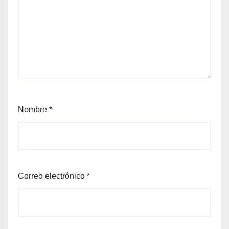
Nombre
*
Correo electrónico
*