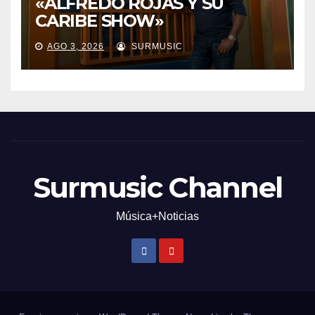
«ALFREDO ROJAS Y SU
CARIBE SHOW»
AGO 3, 2026
SURMUSIC
Surmusic Channel
Música+Noticias