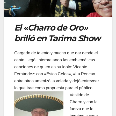
El «Charro de Oro»
brilló en Tarima Show
Cargado de talento y mucho que dar desde el
canto, llegó interpretando las emblemáticas
canciones de quien es su ídolo: Vicente
Fernández; con «Estos Celos», «La Penca»,
entre otros amenizó la velada y dejó entreveer
lo que trae como propuesta para el público.
Vestido de
Charro y con la
fuerza que le
imprime a cada