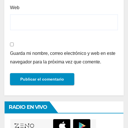
Web
Guarda mi nombre, correo electrónico y web en este
navegador para la próxima vez que comente.
RADIO EN VIVO