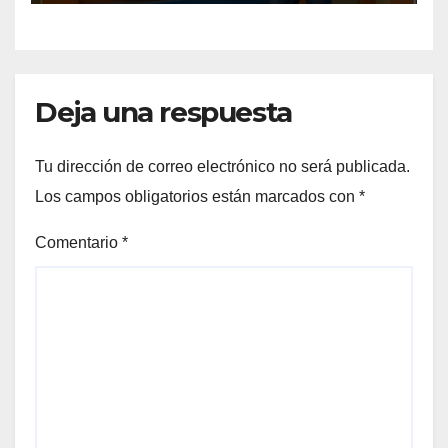
Deja una respuesta
Tu dirección de correo electrónico no será publicada.
Los campos obligatorios están marcados con
*
Comentario
*